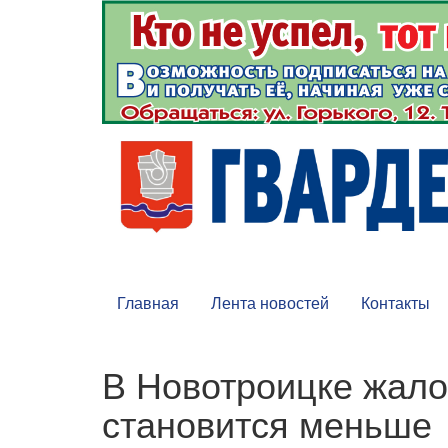
Главная
Лента новостей
Контакты
В Новотроицке жало
становится меньше