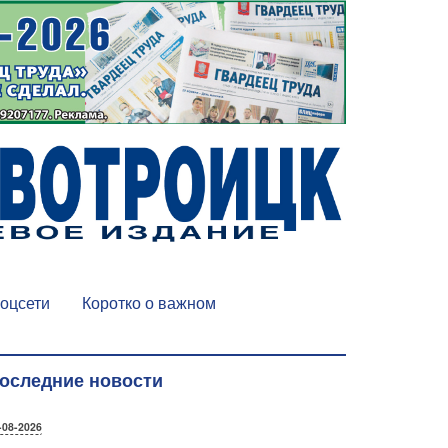
оцсети
Коротко о важном
оследние новости
-08-2026