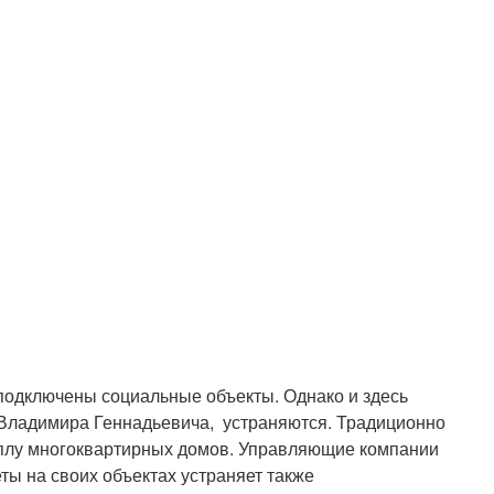
одключены социальные объекты. Однако и здесь
 Владимира Геннадьевича, устраняются. Традиционно
теплу многоквартирных домов. Управляющие компании
ы на своих объектах устраняет также