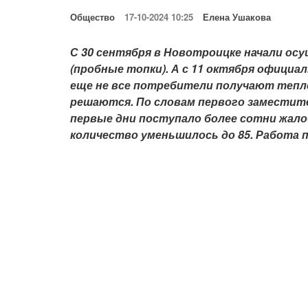
Общество
17-10-2024 10:25
Елена Ушакова
С 30 сентября в Новотроицке начали о
(пробные топки). А с 11 октября офици
еще не все потребители получают тепло
решаются. По словам первого заместите
первые дни поступало более сотни жалоб
количество уменьшилось до 85. Работа 