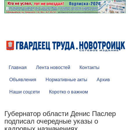
Главная
Лента новостей
Контакты
Объявления
Нормативные акты
Архив
Наши соцсети
Коротко о важном
Губернатор области Денис Паслер
подписал очередные указы о
кадровых назначениях