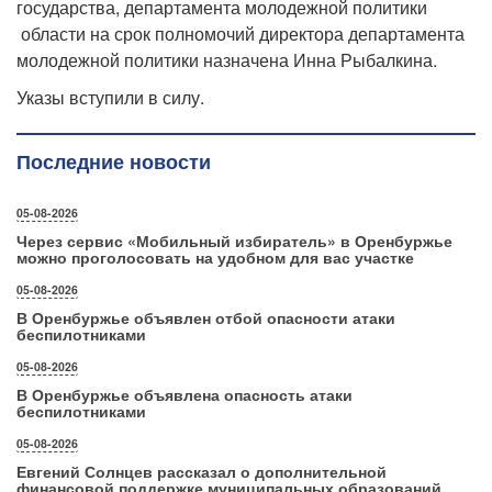
государства, департамента молодежной политики
области на срок полномочий директора департамента
молодежной политики назначена Инна Рыбалкина.
Указы вступили в силу.
Последние новости
05-08-2026
Через сервис «Мобильный избиратель» в Оренбуржье
можно проголосовать на удобном для вас участке
05-08-2026
В Оренбуржье объявлен отбой опасности атаки
беспилотниками
05-08-2026
В Оренбуржье объявлена опасность атаки
беспилотниками
05-08-2026
Евгений Солнцев рассказал о дополнительной
финансовой поддержке муниципальных образований