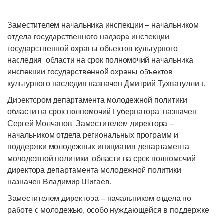
Заместителем начальника инспекции – начальником
отдела государственного надзора инспекции
государственной охраны объектов культурного
наследия области на срок полномочий начальника
инспекции государственной охраны объектов
культурного наследия назначен Дмитрий Тухватуллин.
Директором департамента молодежной политики
области на срок полномочий Губернатора назначен
Сергей Молчанов. Заместителем директора –
начальником отдела региональных программ и
поддержки молодежных инициатив департамента
молодежной политики области на срок полномочий
директора департамента молодежной политики
назначен Владимир Шигаев.
Заместителем директора – начальником отдела по
работе с молодежью, особо нуждающейся в поддержке