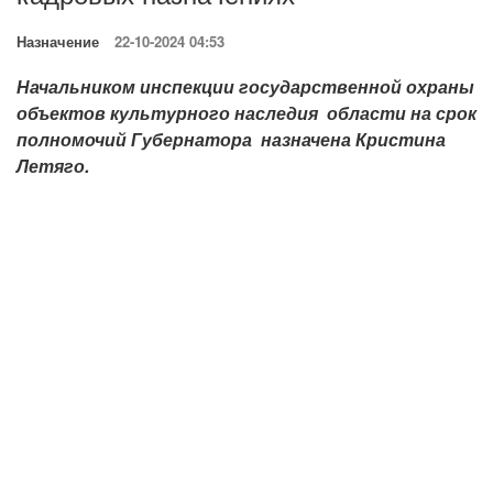
Назначение
22-10-2024 04:53
Начальником инспекции государственной охраны
объектов культурного наследия области на срок
полномочий Губернатора назначена Кристина
Летяго.