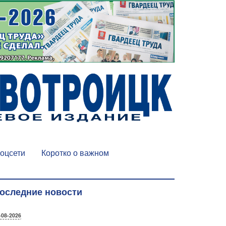
оцсети
Коротко о важном
оследние новости
-08-2026