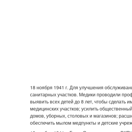
18 ноября 1941 г. Для улучшения обслуживани
санитарных участков. Медики проводили про
выявить всех детей до 8 лет, чтобы сделать 
медицинских участков; усилить общественный
домов, уборных, столовых и магазинов; расши
обеспечить мылом медпункты и детские учре