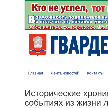
Главная
Лента новостей
Контакты
Исторические хрони
событиях из жизни 