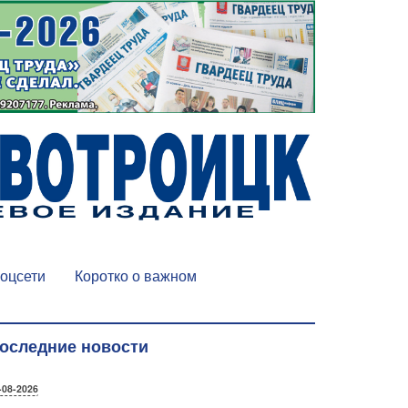
оцсети
Коротко о важном
оследние новости
-08-2026