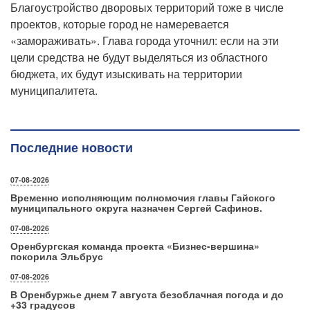
Благоустройство дворовых территорий тоже в числе
проектов, которые город не намеревается
«замораживать». Глава города уточнил: если на эти
цели средства не будут выделяться из областного
бюджета, их будут изыскивать на территории
муниципалитета.
Последние новости
07-08-2026
Временно исполняющим полномочия главы Гайского
муниципального округа назначен Сергей Сафинов.
07-08-2026
Оренбургская команда проекта «Бизнес‑вершина»
покорила Эльбрус
07-08-2026
В Оренбуржье днем 7 августа безоблачная погода и до
+33 градусов