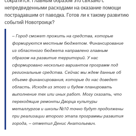
сократится. Главным образом это связано с
непредвиденными расходами на оказание помощи
пострадавшим от паводка. Готов ли к такому развитию
событий Новотроицк?
– Город сможет прожить на средства, которые
формируются местным бюджетом. Финансирование
из областного бюджета направлено главным
образом на развитие территорий. У нас
сформировано несколько вариантов программ под
региональные средства. Сейчас мы ждем данные об
объеме финансирования, которые до нас доведет
область. Исходя из этого и будем планировать
выполнение тех или иных работ. Могу сказать, что
переходящие ремонты Дворца культуры
металлургов и школы №10 точно будут продолжены
при реализации второго этапа программы развития
города, – отметил Денис Анатольевич.