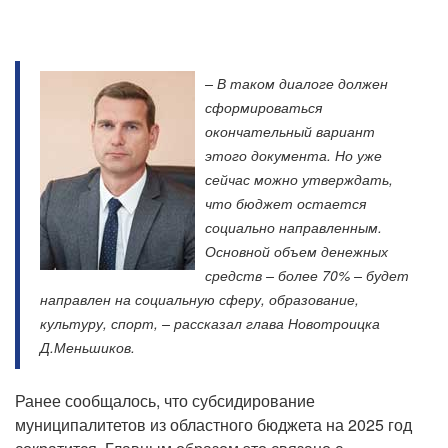
– В таком диалоге должен
сформироваться
окончательный вариант
этого документа. Но уже
сейчас можно утверждать,
что бюджет остается
социально направленным.
Основной объем денежных
средств – более 70% – будет
направлен на социальную сферу, образование,
культуру, спорт, – рассказал глава Новотроицка
Д.Меньшиков.
Ранее сообщалось, что субсидирование
муниципалитетов из областного бюджета на 2025 год