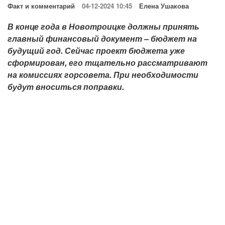
Факт и комментарий
04-12-2024 10:45
Елена Ушакова
В конце года в Новотроицке должны принять
главный финансовый документ – бюджет на
будущий год. Сейчас проект бюджета уже
сформирован, его тщательно рассматривают
на комиссиях горсовета. При необходимости
будут вноситься поправки.