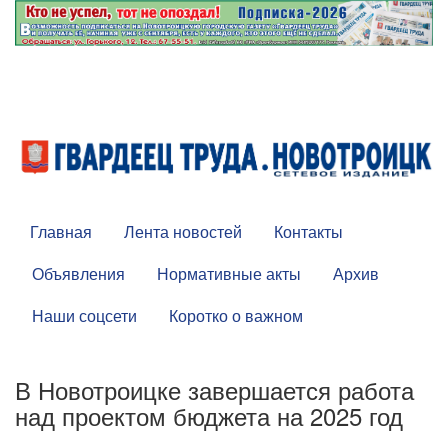
Главная
Лента новостей
Контакты
Объявления
Нормативные акты
Архив
Наши соцсети
Коротко о важном
В Новотроицке завершается работа
над проектом бюджета на 2025 год