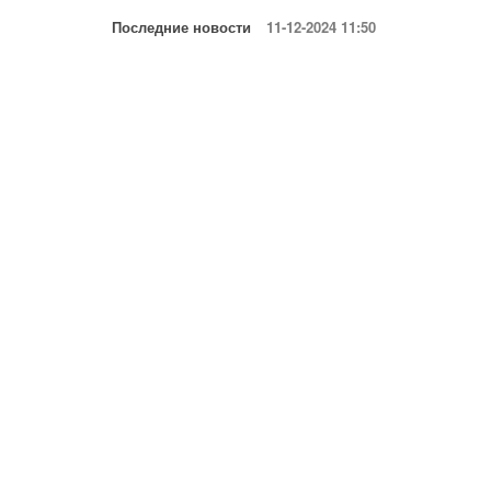
Последние новости
11-12-2024 11:50