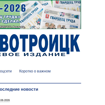
оцсети
Коротко о важном
оследние новости
-08-2026