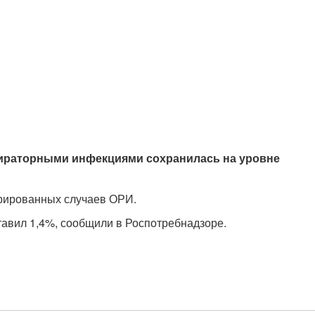
ираторными инфекциями сохранилась на уровне
трированных случаев ОРИ.
авил 1,4%, сообщили в Роспотребнадзоре.