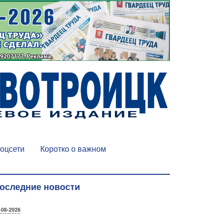
оцсети
Коротко о важном
оследние новости
-08-2026