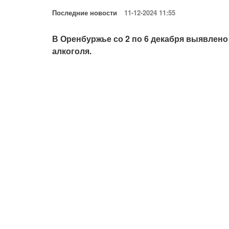
Последние новости
11-12-2024 11:55
В Оренбуржье со 2 по 6 декабря выявлен
алкоголя.