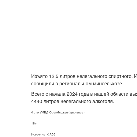
Изъято 12,5 литров нелегального спиртного. И
сообщили в региональном минсельхозе.
Всего с начала 2024 года в нашей области в
4440 литров нелегального алкоголя.
Фото УМВД Оренбуржья (архивное)
18+
Источник: RIA56