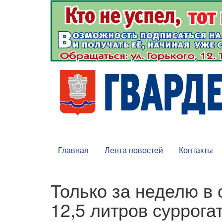
Главная
Лента новостей
Контакты
Только за неделю в
12,5 литров суррога