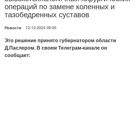
операций по замене коленных и
тазобедренных суставов
Новости
12-12-2024 09:05
Это решение принято губернатором области
Д.Паслером. В своем Телеграм-канале он
сообщает: