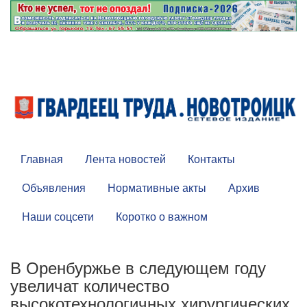
Главная
Лента новостей
Контакты
Объявления
Нормативные акты
Архив
Наши соцсети
Коротко о важном
В Оренбуржье в следующем году
увеличат количество
высокотехнологичных хирургических