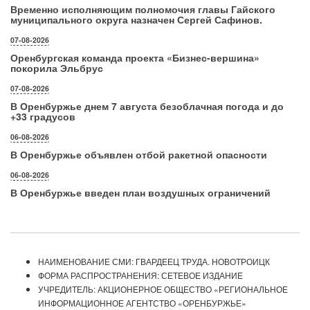
Временно исполняющим полномочия главы Гайского
муниципального округа назначен Сергей Сафинов.
07-08-2026
Оренбургская команда проекта «Бизнес‑вершина»
покорила Эльбрус
07-08-2026
В Оренбуржье днем 7 августа безоблачная погода и до
+33 градусов
06-08-2026
В Оренбуржье объявлен отбой ракетной опасности
06-08-2026
В Оренбуржье введен план воздушных ограничений
НАИМЕНОВАНИЕ СМИ: ГВАРДЕЕЦ ТРУДА. НОВОТРОИЦК
ФОРМА РАСПРОСТРАНЕНИЯ: СЕТЕВОЕ ИЗДАНИЕ
УЧРЕДИТЕЛЬ: АКЦИОНЕРНОЕ ОБЩЕСТВО «РЕГИОНАЛЬНОЕ
ИНФОРМАЦИОННОЕ АГЕНТСТВО «ОРЕНБУРЖЬЕ»