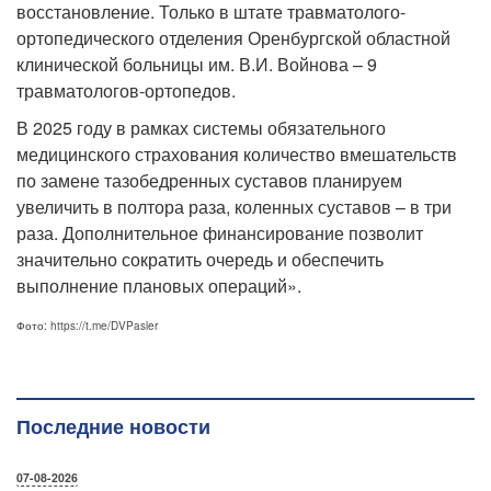
восстановление. Только в штате травматолого-
ортопедического отделения Оренбургской областной
клинической больницы им. В.И. Войнова – 9
травматологов-ортопедов.
В 2025 году в рамках системы обязательного
медицинского страхования количество вмешательств
по замене тазобедренных суставов планируем
увеличить в полтора раза, коленных суставов – в три
раза. Дополнительное финансирование позволит
значительно сократить очередь и обеспечить
выполнение плановых операций».
Фото:
https://t.me/DVPasler
Последние новости
07-08-2026