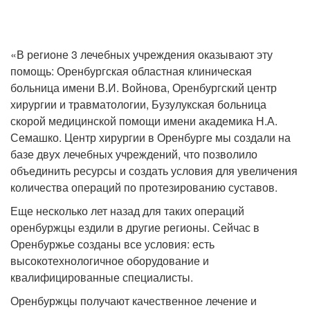
«В регионе 3 лечебных учреждения оказывают эту
помощь: Оренбургская областная клиническая
больница имени В.И. Войнова, Оренбургский центр
хирургии и травматологии, Бузулукская больница
скорой медицинской помощи имени академика Н.А.
Семашко. Центр хирургии в Оренбурге мы создали на
базе двух лечебных учреждений, что позволило
объединить ресурсы и создать условия для увеличения
количества операций по протезированию суставов.
Еще несколько лет назад для таких операций
оренбуржцы ездили в другие регионы. Сейчас в
Оренбуржье созданы все условия: есть
высокотехнологичное оборудование и
квалифицированные специалисты.
Оренбуржцы получают качественное лечение и