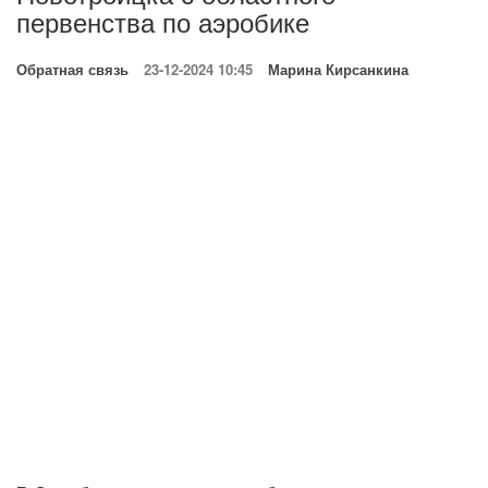
первенства по аэробике
Обратная связь
23-12-2024 10:45
Марина Кирсанкина