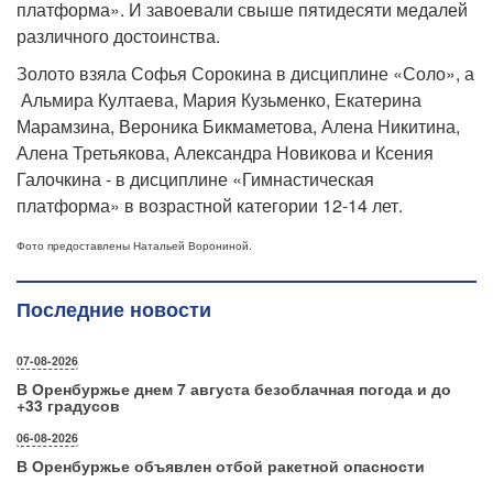
платформа». И завоевали свыше пятидесяти медалей
различного достоинства.
Золото взяла Софья Сорокина в дисциплине «Соло», а
Альмира Култаева, Мария Кузьменко, Екатерина
Марамзина, Вероника Бикмаметова, Алена Никитина,
Алена Третьякова, Александра Новикова и Ксения
Галочкина - в дисциплине «Гимнастическая
платформа» в возрастной категории 12-14 лет.
Фото предоставлены Натальей Ворониной.
Последние новости
07-08-2026
В Оренбуржье днем 7 августа безоблачная погода и до
+33 градусов
06-08-2026
В Оренбуржье объявлен отбой ракетной опасности