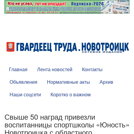
Главная
Лента новостей
Контакты
Объявления
Нормативные акты
Архив
Наши соцсети
Коротко о важном
Свыше 50 наград привезли
воспитанницы спортшколы «Юность»
Новотроицка с областного