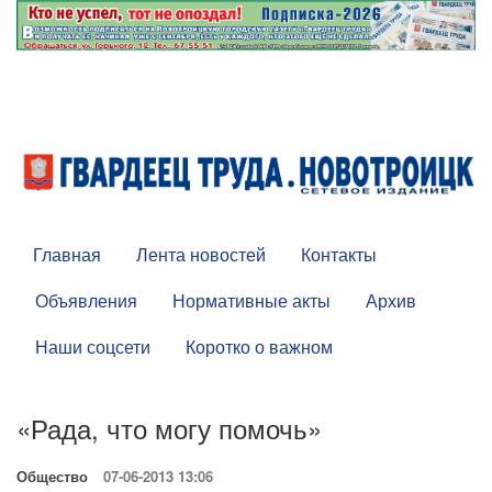
Главная
Лента новостей
Контакты
Объявления
Нормативные акты
Архив
Наши соцсети
Коротко о важном
«Рада, что могу помочь»
Общество
07-06-2013 13:06