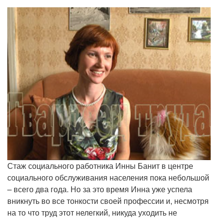
Стаж социального работника Инны Банит в центре
социального обслуживания населения пока небольшой
– всего два года. Но за это время Инна уже успела
вникнуть во все тонкости своей профессии и, несмотря
на то что труд этот нелегкий, никуда уходить не