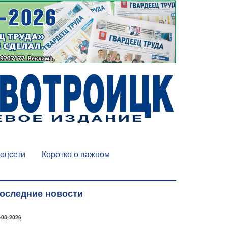
оцсети
Коротко о важном
оследние новости
-08-2026