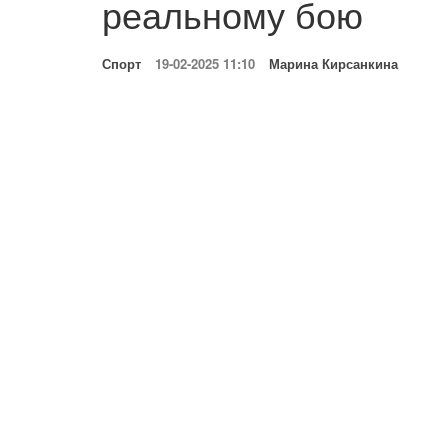
реальному бою
Спорт
19-02-2025 11:10
Марина Кирсанкина