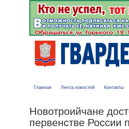
Главная
Лента новостей
Контакты
Новотроийчане дост
первенстве России 