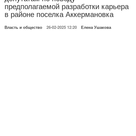
предполагаемой разработки карьера
в районе поселка Аккермановка
Власть и общество
26-02-2025 12:20
Елена Ушакова