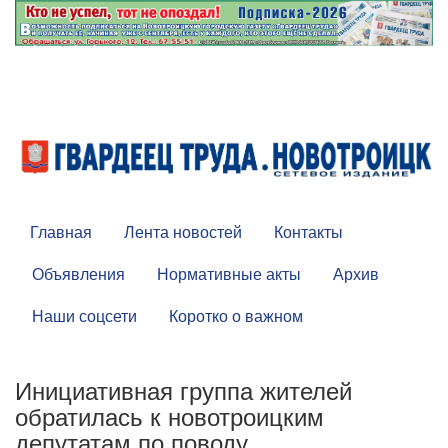
Главная
Лента новостей
Контакты
Объявления
Нормативные акты
Архив
Наши соцсети
Коротко о важном
Инициативная группа жителей
обратилась к новотроицким
депутатам по поводу