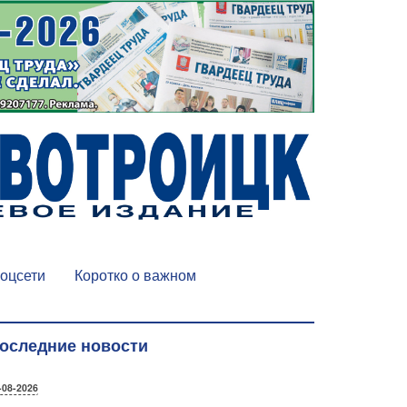
оцсети
Коротко о важном
оследние новости
-08-2026