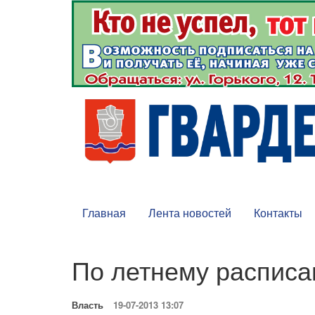
Главная
Лента новостей
Контакты
По летнему распис
Власть
19-07-2013 13:07