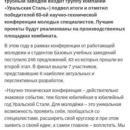
трубным заводом входит группу компаний
«Уральская Сталь») подвел итоги и отметил
победителей 60-ой научно-технической
конференции молодых специалистов. Лучшие
проекты будут реализованы на производственных
площадках комбината.
В этом году в рамках конференции от работающей
молодежи и студентов базовых учебных заведений
поступило 246 предложений, 63 из которых прошли во
второй этап. В финал вышли 7 участников,
представившие 6 наиболее актуальных и
перспективных разработок.
«Научно-техническая конференция – действительно
знаковое событие, тем более юбилейная в юбилейный
год Уральской Стали. Для молодёжи – это уникальная
возможность проявить себя, пообщаться со
специалистами, расширить свой кругозор и при этом
заявить о своей идее, а самое главное – воплотить. Мы