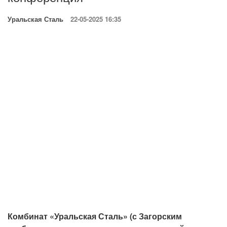
Уральская Сталь
22-05-2025 16:35
Комбинат «Уральская Сталь» (с Загорским