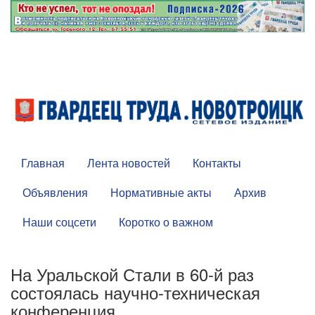
Главная
Лента новостей
Контакты
Объявления
Нормативные акты
Архив
Наши соцсети
Коротко о важном
На Уральской Стали в 60-й раз
состоялась научно-техническая
конференция