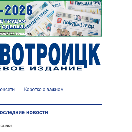
оцсети
Коротко о важном
оследние новости
-08-2026