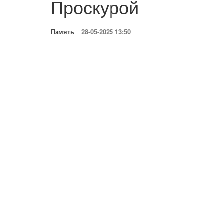
Проскурой
Память
28-05-2025 13:50