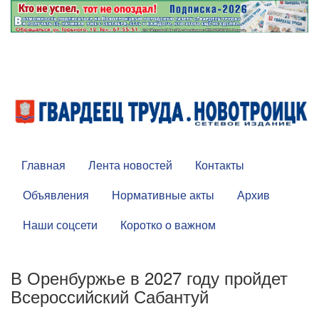
Главная
Лента новостей
Контакты
Объявления
Нормативные акты
Архив
Наши соцсети
Коротко о важном
В Оренбуржье в 2027 году пройдет
Всероссийский Сабантуй