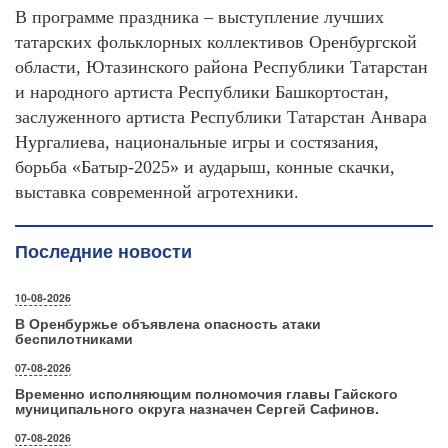
В программе праздника – выступление лучших
татарских фольклорных коллективов Оренбургской
области, Ютазинского района Республики Татарстан
и народного артиста Республики Башкортостан,
заслуженного артиста Республики Татарстан Анвара
Нургалиева, национальные игры и состязания,
борьба «Батыр-2025» и аударыш, конные скачки,
выставка современной агротехники.
Последние новости
10-08-2026
В Оренбуржье объявлена опасность атаки
беспилотниками
07-08-2026
Временно исполняющим полномочия главы Гайского
муниципального округа назначен Сергей Сафинов.
07-08-2026