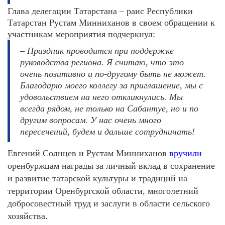
Глава делегации Татарстана – раис Республики
Татарстан Рустам Минниханов в своем обращении к
участникам мероприятия подчеркнул:
– Праздник проводится при поддержке
руководства региона. Я считаю, что это
очень позитивно и по-другому быть не может.
Благодарю моего коллегу за приглашение, мы с
удовольствием на него откликнулись. Мы
всегда рядом, не только на Сабантуе, но и по
другим вопросам. У нас очень много
пересечений, будем и дальше сотрудничать!
Евгений Солнцев и Рустам Минниханов
вручили
оренбуржцам награды за личный вклад в сохранение
и развитие татарской культуры и традиций на
территории Оренбургской области, многолетний
добросовестный труд и заслуги в области сельского
хозяйства.