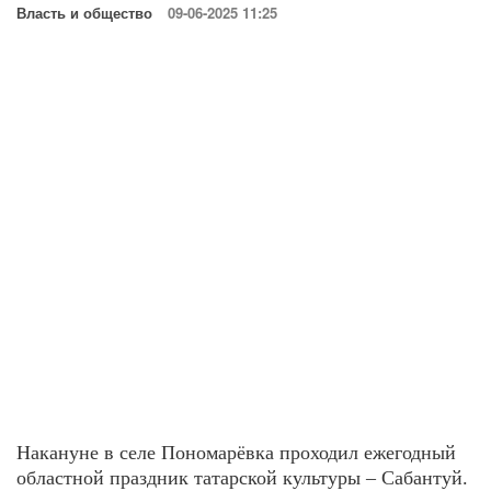
Власть и общество
09-06-2025 11:25
Накануне в селе Пономарёвка проходил ежегодный
областной праздник татарской культуры – Сабантуй.