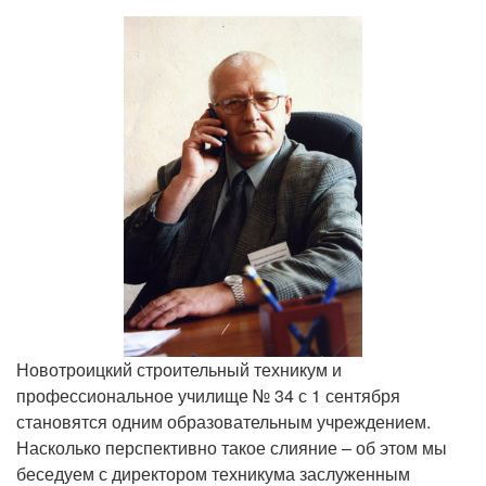
Новотроицкий строительный техникум и
профессиональное училище № 34 с 1 сентября
становятся одним образовательным учреждением.
Насколько перспективно такое слияние – об этом мы
беседуем с директором техникума заслуженным