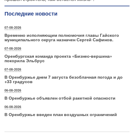
Последние новости
07-08-2026
Временно исполняющим полномочия главы Гайского
муниципального округа назначен Сергей Сафинов.
07-08-2026
Оренбургская команда проекта «Бизнес‑вершина»
покорила Эльбрус
07-08-2026
В Оренбуржье днем 7 августа безоблачная погода и до
+33 градусов
06-08-2026
В Оренбуржье объявлен отбой ракетной опасности
06-08-2026
В Оренбуржье введен план воздушных ограничений