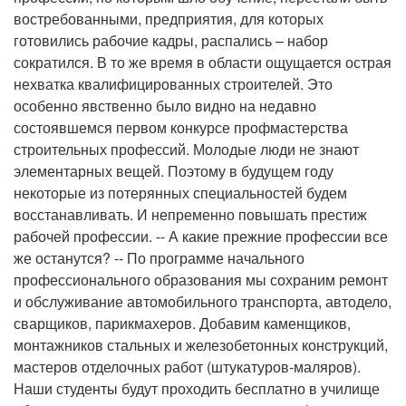
востребованными, предприятия, для которых
готовились рабочие кадры, распались – набор
сократился. В то же время в области ощущается острая
нехватка квалифицированных строителей. Это
особенно явственно было видно на недавно
состоявшемся первом конкурсе профмастерства
строительных профессий. Молодые люди не знают
элементарных вещей. Поэтому в будущем году
некоторые из потерянных специальностей будем
восстанавливать. И непременно повышать престиж
рабочей профессии. -- А какие прежние профессии все
же останутся? -- По программе начального
профессионального образования мы сохраним ремонт
и обслуживание автомобильного транспорта, автодело,
сварщиков, парикмахеров. Добавим каменщиков,
монтажников стальных и железобетонных конструкций,
мастеров отделочных работ (штукатуров-маляров).
Наши студенты будут проходить бесплатно в училище