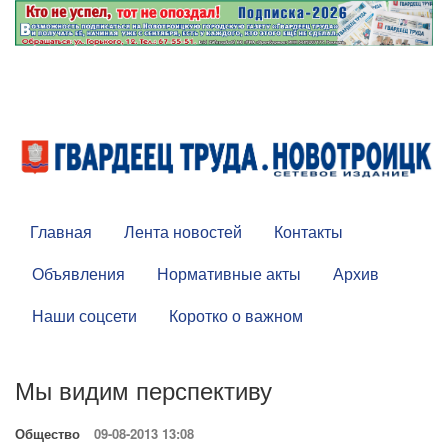
Главная
Лента новостей
Контакты
Объявления
Нормативные акты
Архив
Наши соцсети
Коротко о важном
Мы видим перспективу
Общество
09-08-2013 13:08