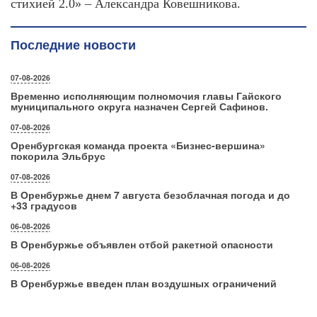
стихией 2.0» – Александра Ковешникова.
Последние новости
07-08-2026
Временно исполняющим полномочия главы Гайского
муниципального округа назначен Сергей Сафинов.
07-08-2026
Оренбургская команда проекта «Бизнес‑вершина»
покорила Эльбрус
07-08-2026
В Оренбуржье днем 7 августа безоблачная погода и до
+33 градусов
06-08-2026
В Оренбуржье объявлен отбой ракетной опасности
06-08-2026
В Оренбуржье введен план воздушных ограничений