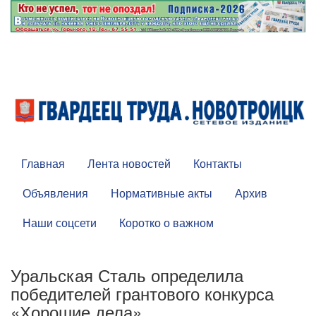
Главная
Лента новостей
Контакты
Объявления
Нормативные акты
Архив
Наши соцсети
Коротко о важном
Уральская Сталь определила
победителей грантового конкурса
«Хорошие дела»