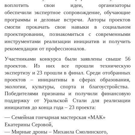
воплотить свои идеи, организаторы
обеспечили
экспертное сопровождение, обучающие
программы и деловые встречи
. Авторы проектов
смогли прокачать
свои навыки
в социальном
проектировании, познакомиться с современными
инструментами реализации инициатив и получить
рекомендации от профессионалов.
Участниками конкурса были заявлены свыше 56
проектов. Из них все прошли техническую
экспертизу и 23 прошли в финал. Среди отобранных
проектов
–
инициативы в сферах образования,
экологии, культуры, спорта и благоустройства.
Победителями признаны и получили финансовую
поддержку от Уральской Стали для реализации
инициатив до конца года – 23 проекта:
— Семейная гончарная мастерская «МАК»
Екатерины Серовой,
— Мирные дроны – Михаила Смолинского,