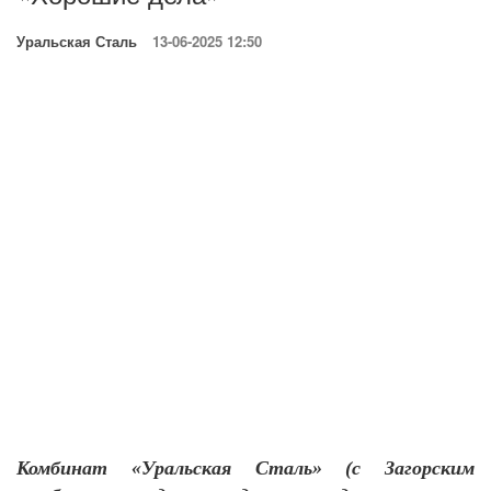
Уральская Сталь
13-06-2025 12:50
Комбинат «Уральская Сталь» (с Загорским