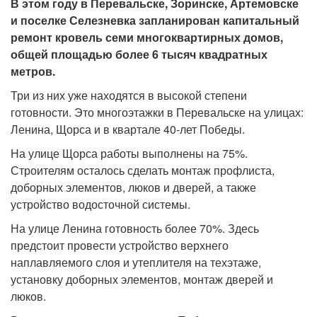
В этом году в Перевальске, Зоринске, Артемовске
и поселке Селезневка запланирован капитальный
ремонт кровель семи многоквартирных домов,
общей площадью более 6 тысяч квадратных
метров.
Три из них уже находятся в высокой степени
готовности. Это многоэтажки в Перевальске на улицах:
Ленина, Щорса и в квартале 40-лет Победы.
На улице Щорса работы выполнены на 75%.
Строителям осталось сделать монтаж профлиста,
доборных элементов, люков и дверей, а также
устройство водосточной системы.
На улице Ленина готовность более 70%. Здесь
предстоит провести устройство верхнего
наплавляемого слоя и утеплителя на техэтаже,
установку доборных элементов, монтаж дверей и
люков.