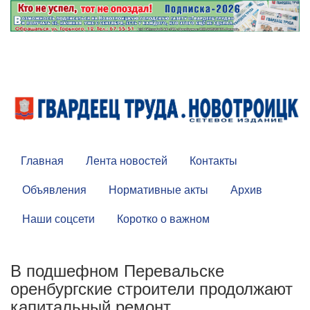
Главная
Лента новостей
Контакты
Объявления
Нормативные акты
Архив
Наши соцсети
Коротко о важном
В подшефном Перевальске
оренбургские строители продолжают
капитальный ремонт