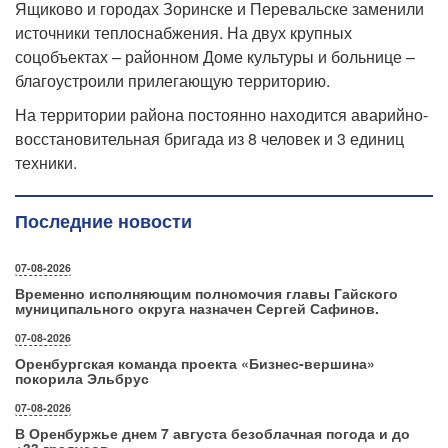
Ящиково и городах Зоринске и Перевальске заменили
источники теплоснабжения. На двух крупных
соцобъектах – районном Доме культуры и больнице –
благоустроили прилегающую территорию.
На территории района постоянно находится аварийно-
восстановительная бригада из 8 человек и 3 единиц
техники.
Последние новости
07-08-2026
Временно исполняющим полномочия главы Гайского
муниципального округа назначен Сергей Сафинов.
07-08-2026
Оренбургская команда проекта «Бизнес‑вершина»
покорила Эльбрус
07-08-2026
В Оренбуржье днем 7 августа безоблачная погода и до