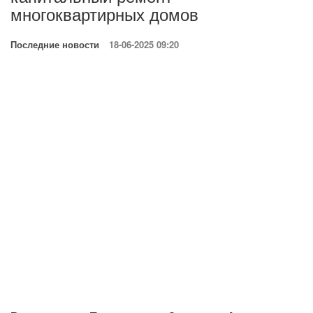
многоквартирных домов
Последние новости
18-06-2025 09:20