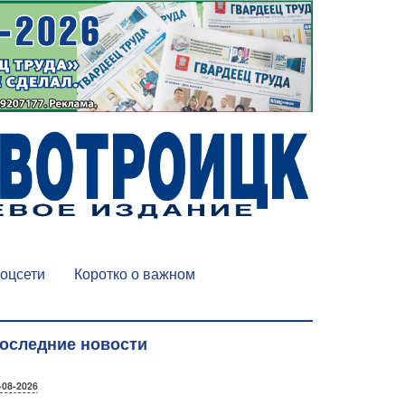
оцсети
Коротко о важном
оследние новости
-08-2026