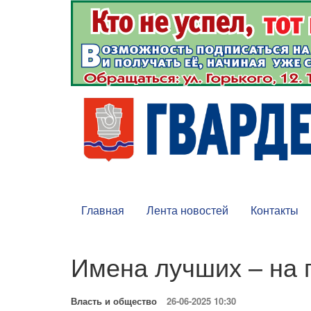
Главная
Лента новостей
Контакты
Имена лучших – на 
Власть и общество
26-06-2025 10:30