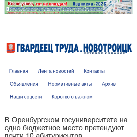
Главная
Лента новостей
Контакты
Объявления
Нормативные акты
Архив
Наши соцсети
Коротко о важном
В Оренбургском госуниверситете на
одно бюджетное место претендуют
почти 10 абитуриентов