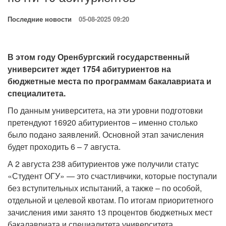
Последние новости
05-08-2025 09:20
В этом году Оренбургский государственный
университет ждет 1754 абитуриентов на
бюджетные места по программам бакалавриата и
специалитета.
По данным университета, на эти уровни подготовки
претендуют 16920 абитуриентов – именно столько
было подано заявлений. Основной этап зачисления
будет проходить 6 – 7 августа.
А 2 августа 238 абитуриентов уже получили статус
«Студент ОГУ» — это счастливчики, которые поступали
без вступительных испытаний, а также – по особой,
отдельной и целевой квотам. По итогам приоритетного
зачисления ими занято 13 процентов бюджетных мест
бакалавриата и специалитета университета.