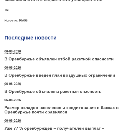
16+
Источник: RIA56
Последние новости
06-08-2026
В Оренбуржье объявлен отбой ракетной опасности
06-08-2026
В Оренбуржье введен план воздушных ограничений
06-08-2026
В Оренбуржье объявлена ракетная опасность
06-08-2026
Размер вкладов населения и кредитования в банках в
Оренбуржье почти сравнялся
06-08-2026
Уже 77 % оренбуржцев – получателей выплат –