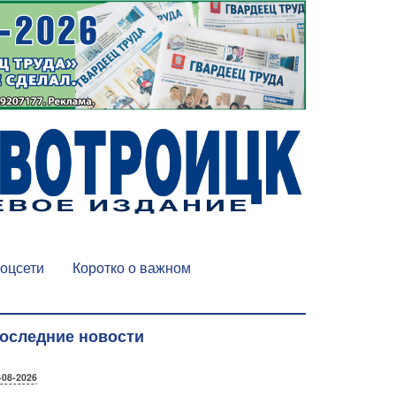
оцсети
Коротко о важном
оследние новости
-08-2026