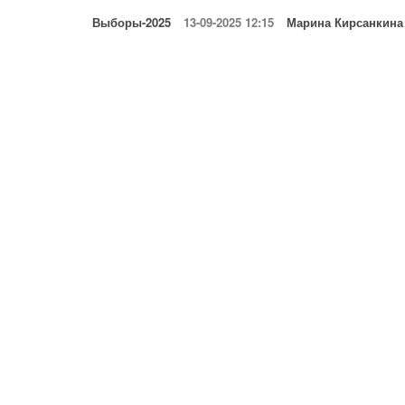
Выборы-2025
13-09-2025 12:15
Марина Кирсанкина