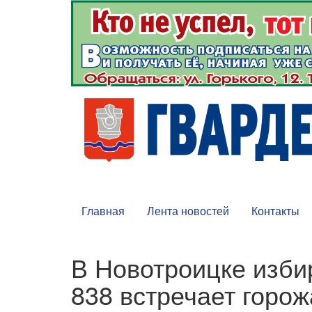
Главная
Лента новостей
Контакты
В Новотроицке изби
838 встречает горож