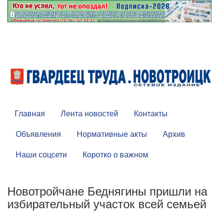
Главная
Лента новостей
Контакты
Объявления
Нормативные акты
Архив
Наши соцсети
Коротко о важном
Новотройчане Беднягины пришли на
избирательный участок всей семьей