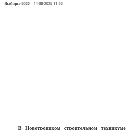
Выборы-2025
14-09-2025 11:55
В Новотроицком строительном техникуме