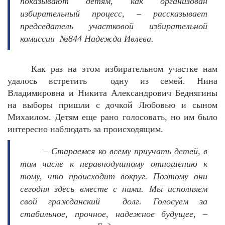
показывают детям, как организован
избирательный процесс, – рассказывает
председатель участковой избирательной
комиссии
№844 Надежда Ивлева.
Как раз на этом избирательном участке нам
удалось встретить
одну из семей. Нина
Владимировна и Никита Александрович Беднягины
на выборы пришли с дочкой Любовью и сыном
Михаилом. Детям еще рано голосовать, но им было
интересно наблюдать за происходящим.
– Стараемся ко всему приучать детей, в
том числе к неравнодушному отношению к
тому, что происходит вокруг. Поэтому они
сегодня здесь вместе с нами. Мы исполняем
свой гражданский
долг. Голосуем за
стабильное, прочное, надежное будущее, –