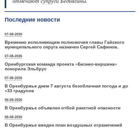
отмечают супруги Беднягины.
Последние новости
07-08-2026
Временно исполняющим полномочия главы Гайского
муниципального округа назначен Сергей Сафинов.
07-08-2026
Оренбургская команда проекта «Бизнес‑вершина»
покорила Эльбрус
07-08-2026
В Оренбуржье днем 7 августа безоблачная погода и до
+33 градусов
06-08-2026
В Оренбуржье объявлен отбой ракетной опасности
06-08-2026
В Оренбуржье введен план воздушных ограничений