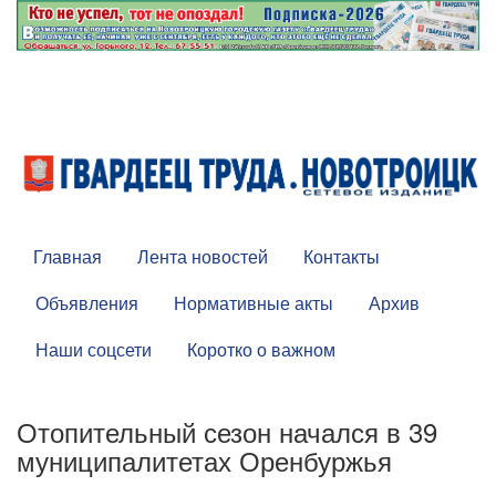
Главная
Лента новостей
Контакты
Объявления
Нормативные акты
Архив
Наши соцсети
Коротко о важном
Отопительный сезон начался в 39
муниципалитетах Оренбуржья