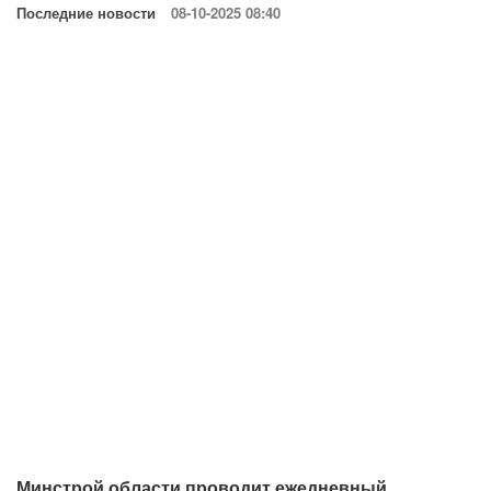
Последние новости
08-10-2025 08:40
Минстрой области проводит ежедневный