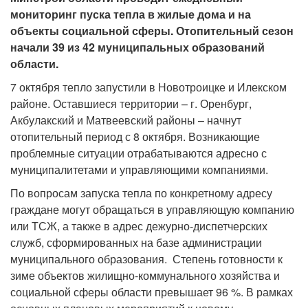
мониторинг пуска тепла в жилые дома и на
объекты социальной сферы. Отопительный сезон
начали 39 из 42 муниципальных образований
области.
7 октября тепло запустили в Новотроицке и Илекском
районе. Оставшиеся территории – г. Оренбург,
Акбулакский и Матвеевский районы – начнут
отопительный период с 8 октября. Возникающие
проблемные ситуации отрабатываются адресно с
муниципалитетами и управляющими компаниями.
По вопросам запуска тепла по конкретному адресу
граждане могут обращаться в управляющую компанию
или ТСЖ, а также в адрес дежурно-диспетчерских
служб, сформированных на базе администрации
муниципального образования. Степень готовности к
зиме объектов жилищно-коммунального хозяйства и
социальной сферы области превышает 96 %. В рамках