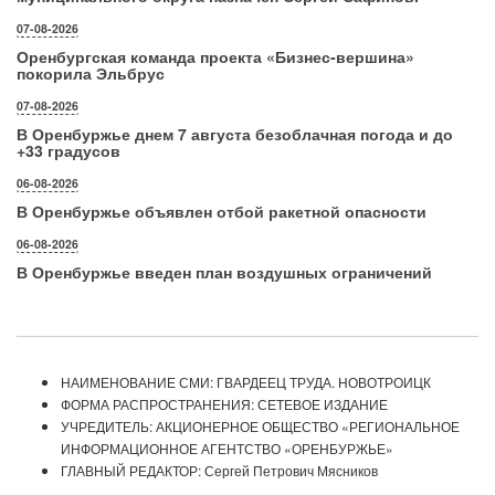
07-08-2026
Оренбургская команда проекта «Бизнес‑вершина»
покорила Эльбрус
07-08-2026
В Оренбуржье днем 7 августа безоблачная погода и до
+33 градусов
06-08-2026
В Оренбуржье объявлен отбой ракетной опасности
06-08-2026
В Оренбуржье введен план воздушных ограничений
НАИМЕНОВАНИЕ СМИ: ГВАРДЕЕЦ ТРУДА. НОВОТРОИЦК
ФОРМА РАСПРОСТРАНЕНИЯ: СЕТЕВОЕ ИЗДАНИЕ
УЧРЕДИТЕЛЬ: АКЦИОНЕРНОЕ ОБЩЕСТВО «РЕГИОНАЛЬНОЕ
ИНФОРМАЦИОННОЕ АГЕНТСТВО «ОРЕНБУРЖЬЕ»
ГЛАВНЫЙ РЕДАКТОР: Сергей Петрович Мясников