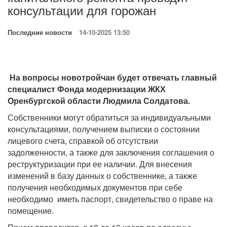
консультации для горожан
Последние новости
14-10-2025 13:50
На вопросы новотройчан будет отвечать главный
специалист Фонда модернизации ЖКХ
Оренбургской области Людмила Солдатова.
Собственники могут обратиться за индивидуальными
консультациями, получением выписки о состоянии
лицевого счета, справкой об отсутствии
задолженности, а также для заключения соглашения о
реструктуризации при ее наличии. Для внесения
изменений в базу данных о собственнике, а также
получения необходимых документов при себе
необходимо иметь паспорт, свидетельство о праве на
помещение.