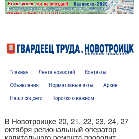
Главная
Лента новостей
Контакты
Объявления
Нормативные акты
Архив
Наши соцсети
Коротко о важном
В Новотроицке 20, 21, 22, 23, 24, 27
октября региональный оператор
капитального ремонта проводит