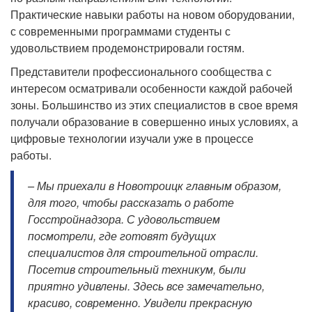
Практические навыки работы на новом оборудовании,
с современными программами студенты с
удовольствием продемонстрировали гостям.
Представители профессионального сообщества с
интересом осматривали особенности каждой рабочей
зоны. Большинство из этих специалистов в свое время
получали образование в совершенно иных условиях, а
цифровые технологии изучали уже в процессе
работы.
– Мы приехали в Новотроицк главным образом,
для того, чтобы рассказать о работе
Госстройнадзора. С удовольствием
посмотрели, где готовят будущих
специалистов для строительной отрасли.
Посетив строительный техникум, были
приятно удивлены. Здесь все замечательно,
красиво, современно. Увидели прекрасную