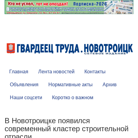
Главная
Лента новостей
Контакты
Объявления
Нормативные акты
Архив
Наши соцсети
Коротко о важном
В Новотроицке появился
современный кластер строительной
отрасли