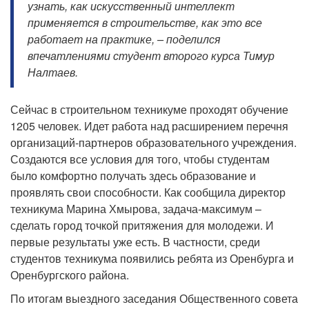
узнать, как искусственный интеллект
применяется в строительстве, как это все
работает на практике, – поделился
впечатлениями студент второго курса Тимур
Налтаев.
Сейчас в строительном техникуме проходят обучение
1205 человек. Идет работа над расширением перечня
организаций-партнеров образовательного учреждения.
Создаются все условия для того, чтобы студентам
было комфортно получать здесь образование и
проявлять свои способности. Как сообщила директор
техникума Марина Хмырова, задача-максимум –
сделать город точкой притяжения для молодежи. И
первые результаты уже есть. В частности, среди
студентов техникума появились ребята из Оренбурга и
Оренбургского района.
По итогам выездного заседания Общественного совета