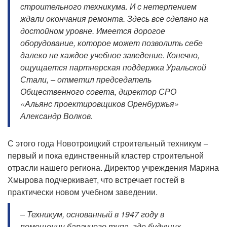
строительного техникума. И с нетерпением
ждали окончания ремонта. Здесь все сделано на
достойном уровне. Имеется дорогое
оборудование, которое может позволить себе
далеко не каждое учебное заведение. Конечно,
ощущается партнерская поддержка Уральской
Стали, – отметил председатель
Общественного совета, директор СРО
«Альянс проектировщиков Оренбуржья»
Александр Волков.
С этого года Новотроицкий строительный техникум –
первый и пока единственный кластер строительной
отрасли нашего региона. Директор учреждения Марина
Хмырова подчеркивает, что встречает гостей в
практически новом учебном заведении.
– Техникум, основанный в 1947 году в
помещении барачного типа, где будущих