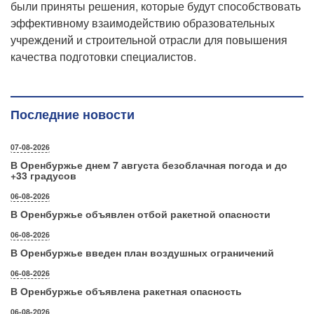
были приняты решения, которые будут способствовать
эффективному взаимодействию образовательных
учреждений и строительной отрасли для повышения
качества подготовки специалистов.
Последние новости
07-08-2026
В Оренбуржье днем 7 августа безоблачная погода и до
+33 градусов
06-08-2026
В Оренбуржье объявлен отбой ракетной опасности
06-08-2026
В Оренбуржье введен план воздушных ограничений
06-08-2026
В Оренбуржье объявлена ракетная опасность
06-08-2026