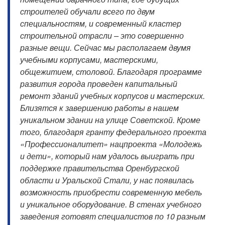
строителей обучали всего по двум
специальностям, и современный кластер
строительной отрасли – это совершенно
разные вещи. Сейчас мы располагаем двумя
учебными корпусами, мастерскими,
общежитием, столовой. Благодаря программе
развития города проведен капитальный
ремонт зданий учебных корпусов и мастерских.
Близятся к завершению работы в нашем
уникальном здании на улице Советской. Кроме
того, благодаря гранту федерального проекта
«Профессионалитет» нацпроекта «Молодежь
и дети», который нам удалось выиграть при
поддержке правительства Оренбургской
области и Уральской Стали, у нас появилась
возможность приобрести современную мебель
и уникальное оборудование. В стенах учебного
заведения готовят специалистов по 10 разным