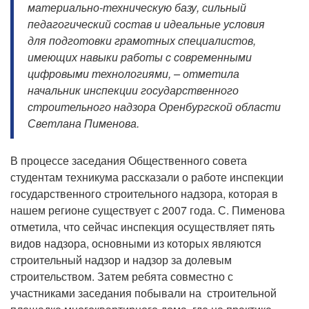
материально-техническую базу, сильный
педагогический состав и идеальные условия
для подготовки грамотных специалистов,
имеющих навыки работы с современными
цифровыми технологиями, – отметила
начальник инспекции государственного
строительного надзора Оренбургской области
Светлана Пименова.
В процессе заседания Общественного совета
студентам техникума рассказали о работе инспекции
государственного строительного надзора, которая в
нашем регионе существует с 2007 года. С. Пименова
отметила, что сейчас инспекция осуществляет пять
видов надзора, основными из которых являются
строительный надзор и надзор за долевым
строительством. Затем ребята совместно с
участниками заседания побывали на строительной