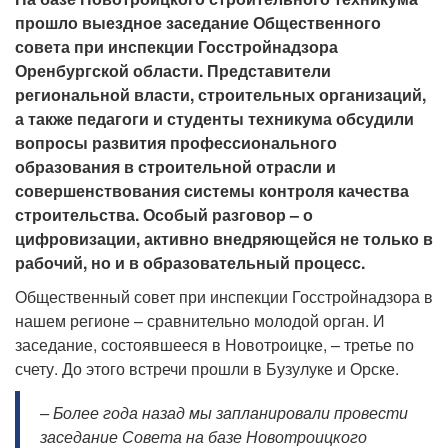
прошло выездное заседание Общественного
совета при инспекции Госстройнадзора
Оренбургской области. Представители
региональной власти, строительных организаций,
а также педагоги и студенты техникума обсудили
вопросы развития профессионального
образования в строительной отрасли и
совершенствования системы контроля качества
строительства. Особый разговор – о
цифровизации, активно внедряющейся не только в
рабочий, но и в образовательный процесс.
Общественный совет при инспекции Госстройнадзора в
нашем регионе – сравнительно молодой орган. И
заседание, состоявшееся в Новотроицке, – третье по
счету. До этого встречи прошли в Бузулуке и Орске.
– Более года назад мы запланировали провести
заседание Совета на базе Новотроицкого