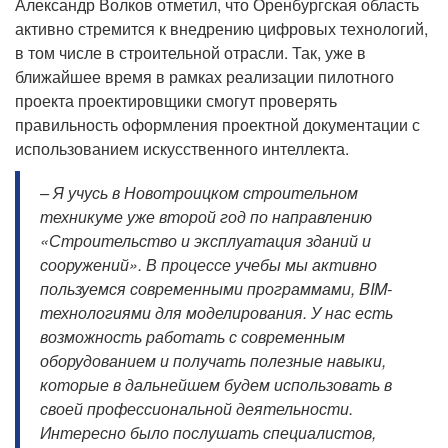
Александр Волков отметил, что Оренбургская область
активно стремится к внедрению цифровых технологий,
в том числе в строительной отрасли. Так, уже в
ближайшее время в рамках реализации пилотного
проекта проектировщики смогут проверять
правильность оформления проектной документации с
использованием искусственного интеллекта.
– Я учусь в Новотроицком строительном
техникуме уже второй год по направлению
«Строительство и эксплуатация зданий и
сооружений». В процессе учебы мы активно
пользуемся современными программами, BIM-
технологиями для моделирования. У нас есть
возможность работать с современным
оборудованием и получать полезные навыки,
которые в дальнейшем будем использовать в
своей профессиональной деятельности.
Интересно было послушать специалистов,