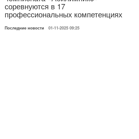
соревнуются в 17
профессиональных компетенциях
Последние новости
01-11-2025 09:25