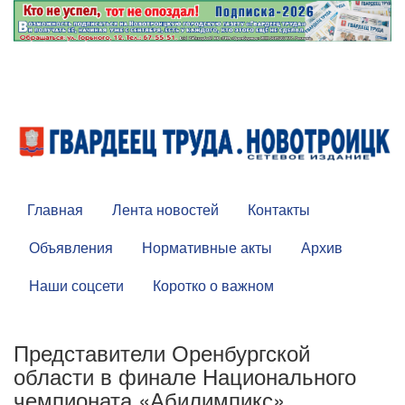
Главная
Лента новостей
Контакты
Объявления
Нормативные акты
Архив
Наши соцсети
Коротко о важном
Представители Оренбургской
области в финале Национального
чемпионата «Абилимпикс»