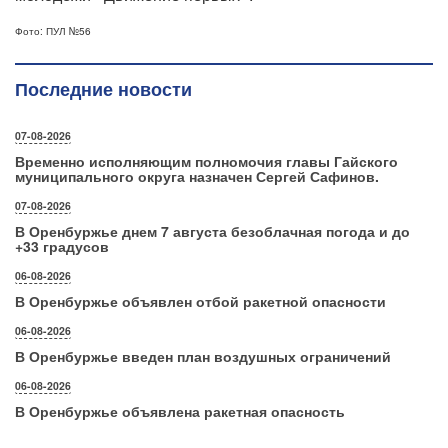
Фото: ПУЛ №56
Последние новости
07-08-2026
Временно исполняющим полномочия главы Гайского
муниципального округа назначен Сергей Сафинов.
07-08-2026
В Оренбуржье днем 7 августа безоблачная погода и до
+33 градусов
06-08-2026
В Оренбуржье объявлен отбой ракетной опасности
06-08-2026
В Оренбуржье введен план воздушных ограничений
06-08-2026
В Оренбуржье объявлена ракетная опасность