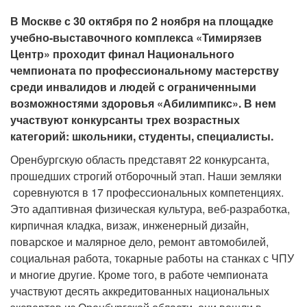
В Москве с 30 октября по 2 ноября на площадке
учебно-выставочного комплекса «Тимирязев
Центр» проходит финал Национального
чемпионата по профессиональному мастерству
среди инвалидов и людей с
ограниченными
возможностями здоровья «Абилимпикс». В нем
участвуют конкурсанты трех возрастных
категорий: школьники, студенты, специалисты.
Оренбургскую область представят 22 конкурсанта,
прошедших строгий отборочный этап. Наши земляки
соревнуются в 17 профессиональных компетенциях.
Это адаптивная физическая культура, веб-разработка,
кирпичная кладка, визаж, инженерный дизайн,
поварское и малярное дело, ремонт автомобилей,
социальная работа, токарные работы на станках с ЧПУ
и многие другие. Кроме того, в работе чемпионата
участвуют десять аккредитованных национальных