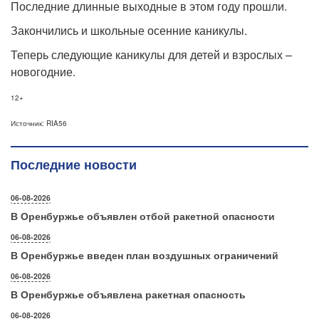
Последние длинные выходные в этом году прошли.
Закончились и школьные осенние каникулы.
Теперь следующие каникулы для детей и взрослых –
новогодние.
12+
Источник: RIA56
Последние новости
06-08-2026
В Оренбуржье объявлен отбой ракетной опасности
06-08-2026
В Оренбуржье введен план воздушных ограничений
06-08-2026
В Оренбуржье объявлена ракетная опасность
06-08-2026