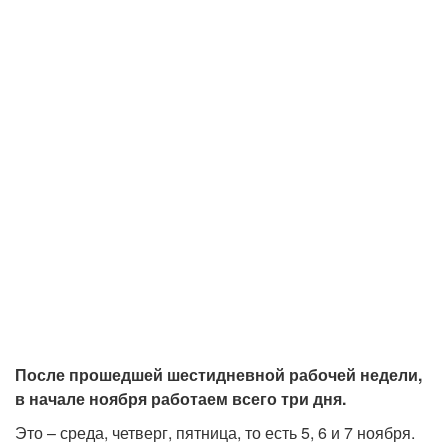
После прошедшей шестидневной рабочей недели,
в начале ноября работаем всего три дня.
Это – среда, четверг, пятница, то есть 5, 6 и 7 ноября.