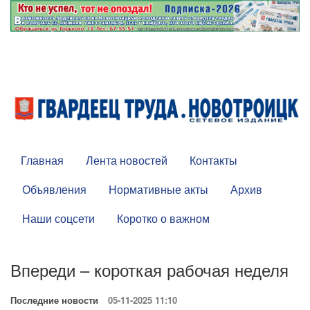
Главная
Лента новостей
Контакты
Объявления
Нормативные акты
Архив
Наши соцсети
Коротко о важном
Впереди – короткая рабочая неделя
Последние новости
05-11-2025 11:10