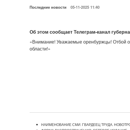
Последние новости
05-11-2025 11:40
Об этом сообщает Телеграм-канал губерна
«Внимание! Уважаемые оренбуржцы! Отбой о
области!»
НАИМЕНОВАНИЕ СМИ: ГВАРДЕЕЦ ТРУДА. НОВОТР