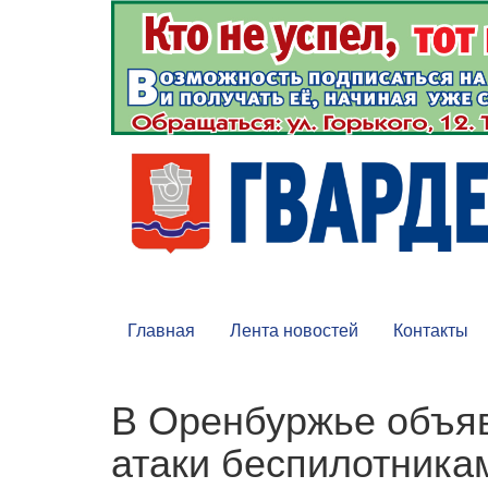
Главная
Лента новостей
Контакты
В Оренбуржье объяв
атаки беспилотника