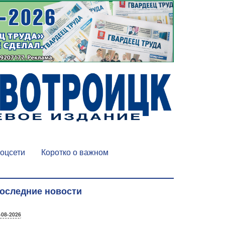
оцсети
Коротко о важном
оследние новости
-08-2026