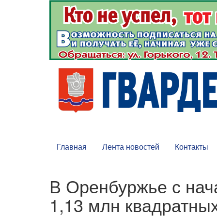
Главная
Лента новостей
Контакты
В Оренбуржье с нач
1,13 млн квадратны