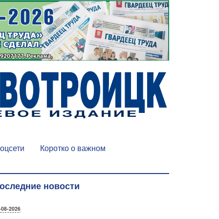
оцсети
Коротко о важном
оследние новости
-08-2026