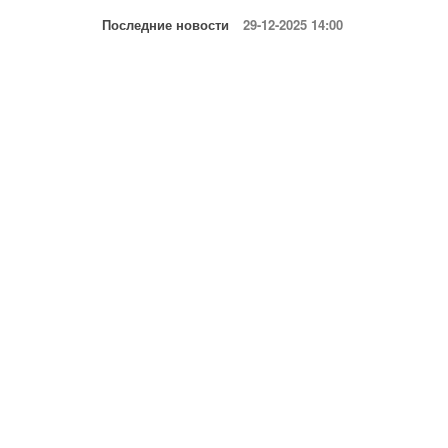
Последние новости
29-12-2025 14:00