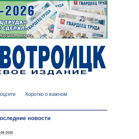
оцсети
Коротко о важном
оследние новости
-08-2026