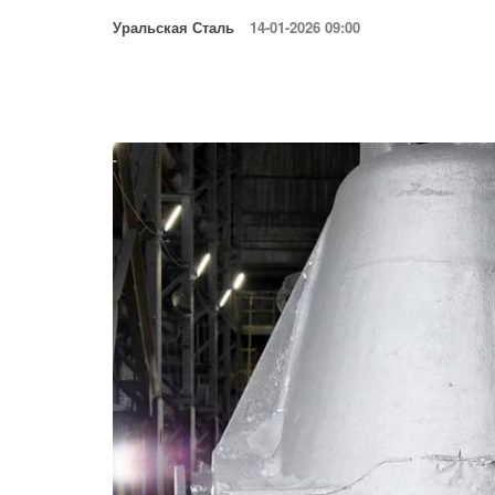
Уральская Сталь
14-01-2026 09:00