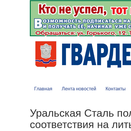
Главная
Лента новостей
Контакты
Уральская Сталь п
соответствия на ли