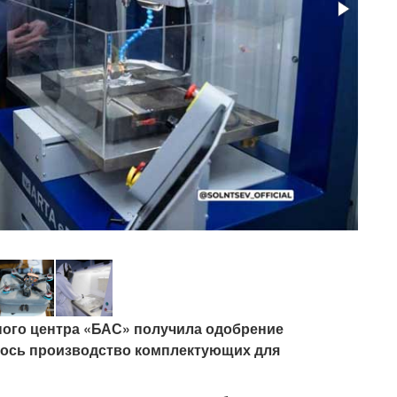
ного центра «БАС» получила одобрение
лось производство комплектующих для