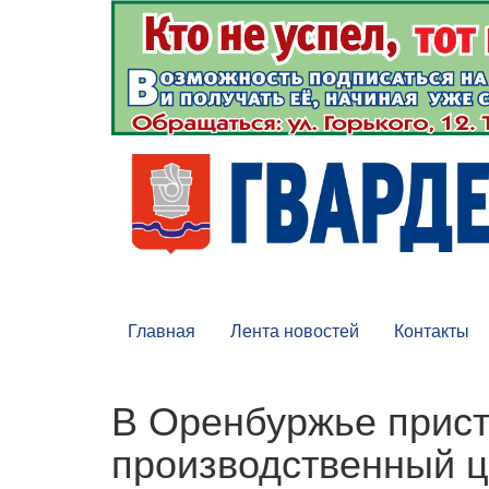
Главная
Лента новостей
Контакты
В Оренбуржье прист
производственный ц