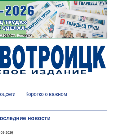
оцсети
Коротко о важном
оследние новости
-08-2026