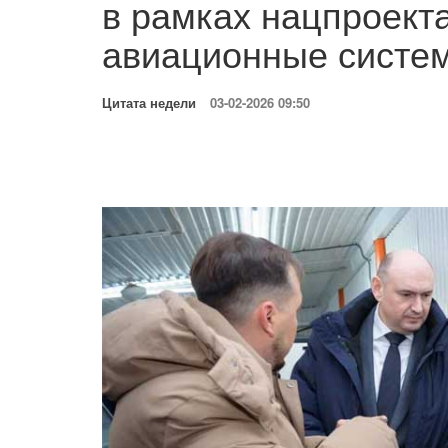
в рамках нацпроект
авиационные систе
Цитата недели
03-02-2026 09:50