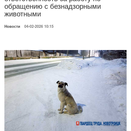
обращению с безнадзорными
животными
Новости
04-02-2026 10:15