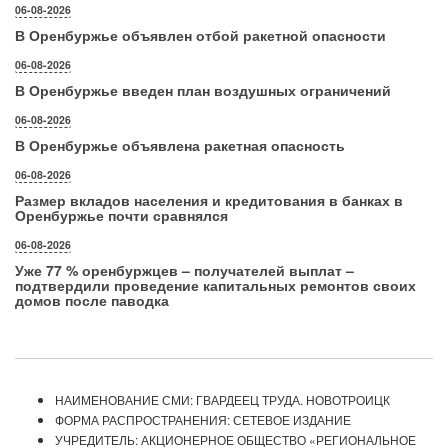
06-08-2026
В Оренбуржье объявлен отбой ракетной опасности
06-08-2026
В Оренбуржье введен план воздушных ограничений
06-08-2026
В Оренбуржье объявлена ракетная опасность
06-08-2026
Размер вкладов населения и кредитования в банках в
Оренбуржье почти сравнялся
06-08-2026
Уже 77 % оренбуржцев – получателей выплат –
подтвердили проведение капитальных ремонтов своих
домов после паводка
НАИМЕНОВАНИЕ СМИ: ГВАРДЕЕЦ ТРУДА. НОВОТРОИЦК
ФОРМА РАСПРОСТРАНЕНИЯ: СЕТЕВОЕ ИЗДАНИЕ
УЧРЕДИТЕЛЬ: АКЦИОНЕРНОЕ ОБЩЕСТВО «РЕГИОНАЛЬНОЕ