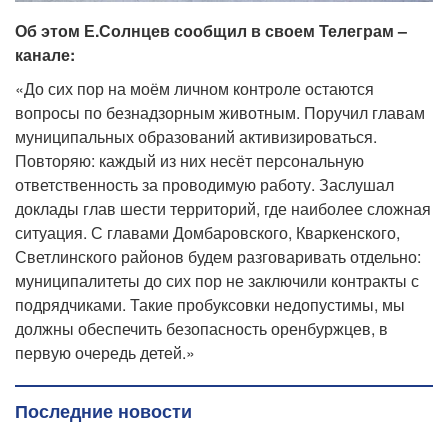
Об этом Е.Солнцев сообщил в своем Телеграм –
канале:
«До сих пор на моём личном контроле остаются
вопросы по безнадзорным животным. Поручил главам
муниципальных образований активизироваться.
Повторяю: каждый из них несёт персональную
ответственность за проводимую работу. Заслушал
доклады глав шести территорий, где наиболее сложная
ситуация. С главами Домбаровского, Кваркенского,
Светлинского районов будем разговаривать отдельно:
муниципалитеты до сих пор не заключили контракты с
подрядчиками. Такие пробуксовки недопустимы, мы
должны обеспечить безопасность оренбуржцев, в
первую очередь детей.»
Последние новости