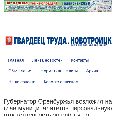
Главная
Лента новостей
Контакты
Объявления
Нормативные акты
Архив
Наши соцсети
Коротко о важном
Губернатор Оренбуржья возложил на
глав муниципалитетов персональную
ответственность за работу по