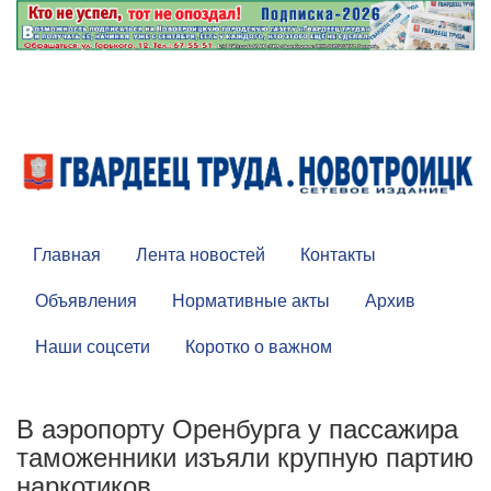
Главная
Лента новостей
Контакты
Объявления
Нормативные акты
Архив
Наши соцсети
Коротко о важном
В аэропорту Оренбурга у пассажира
таможенники изъяли крупную партию
наркотиков