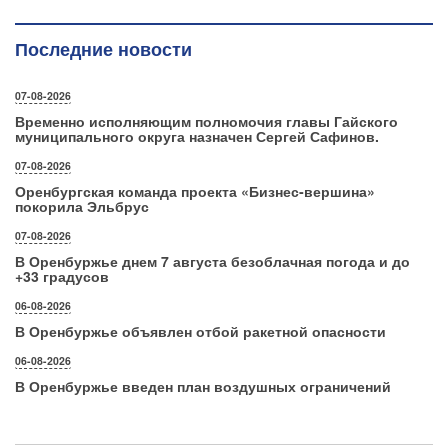
Последние новости
07-08-2026
Временно исполняющим полномочия главы Гайского
муниципального округа назначен Сергей Сафинов.
07-08-2026
Оренбургская команда проекта «Бизнес‑вершина»
покорила Эльбрус
07-08-2026
В Оренбуржье днем 7 августа безоблачная погода и до
+33 градусов
06-08-2026
В Оренбуржье объявлен отбой ракетной опасности
06-08-2026
В Оренбуржье введен план воздушных ограничений