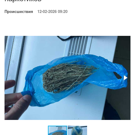
Происшествия
12-02-2026 09:20