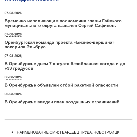
07-08-2026
Временно исполняющим полномочия главы Гайского
муниципального округа назначен Сергей Сафинов.
07-08-2026
Оренбургская команда проекта «Бизнес‑вершина»
покорила Эльбрус
07-08-2026
В Оренбуржье днем 7 августа безоблачная погода и до
+33 градусов
06-08-2026
В Оренбуржье объявлен отбой ракетной опасности
06-08-2026
В Оренбуржье введен план воздушных ограничений
НАИМЕНОВАНИЕ СМИ: ГВАРДЕЕЦ ТРУДА. НОВОТРОИЦК