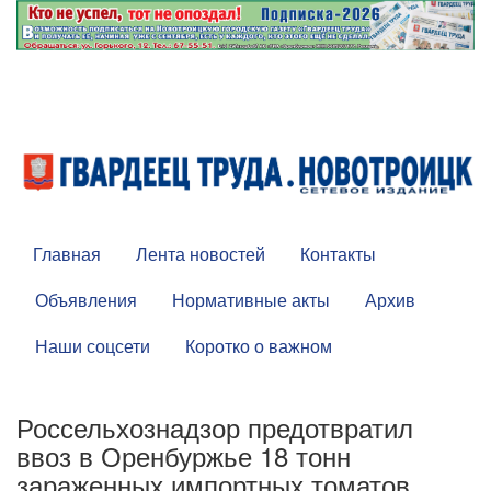
Главная
Лента новостей
Контакты
Объявления
Нормативные акты
Архив
Наши соцсети
Коротко о важном
Россельхознадзор предотвратил
ввоз в Оренбуржье 18 тонн
зараженных импортных томатов