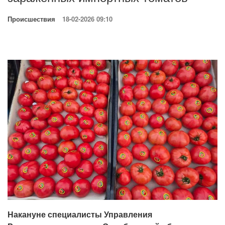
Происшествия
18-02-2026 09:10
Накануне специалисты Управления