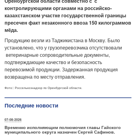
Оренбургской области совместно с с
контролирующими органами на российско-
казахстанском участке государственной границы
пресечен факт незаконного ввоза 150 килограммов
мёда.
Продукцию везли из Таджикистана в Москву.
Было
установлено, что у грузоперевозчика отсутствовали
ветеринарные сопроводительные документы,
подтверждающие качество и безопасность
перевозимой продукции.
Задержанная продукция
возвращена по месту отправления.
Фото:: Россельхознадзор по Оренбургской области.
Последние новости
07-08-2026
Временно исполняющим полномочия главы Гайского
муниципального округа назначен Сергей Сафинов.