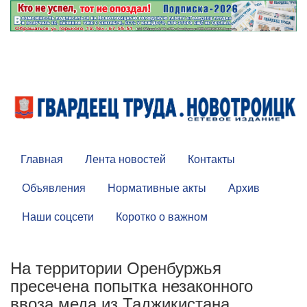
Главная
Лента новостей
Контакты
Объявления
Нормативные акты
Архив
Наши соцсети
Коротко о важном
На территории Оренбуржья
пресечена попытка незаконного
ввоза меда из Таджикистана