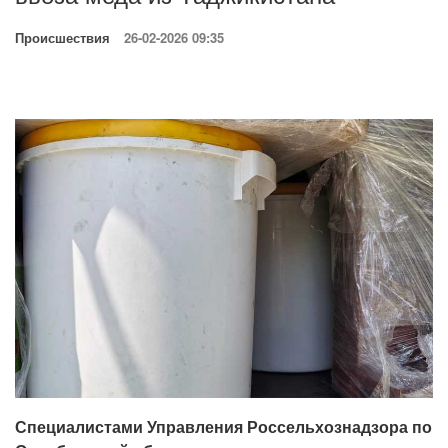
Происшествия
26-02-2026 09:35
Специалистами Управления Россельхознадзора по