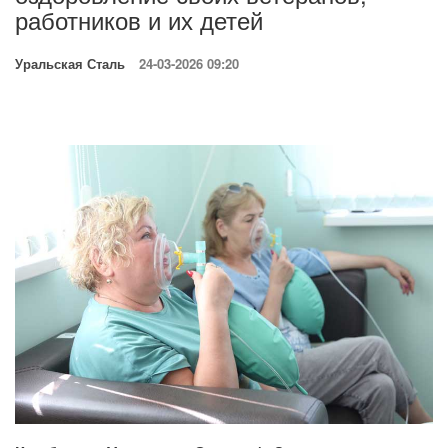
работников и их детей
Уральская Сталь
24-03-2026 09:20