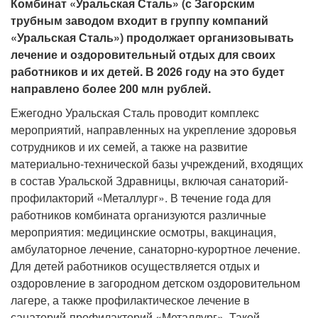
Комбинат «Уральская Сталь» (с Загорским
трубным заводом входит в группу компаний
«Уральская Сталь») продолжает организовывать
лечение и оздоровительный отдых для своих
работников и их детей. В 2026 году на это будет
направлено более 200 млн рублей.
Ежегодно Уральская Сталь проводит комплекс
мероприятий, направленных на укрепление здоровья
сотрудников и их семей, а также на развитие
материально-технической базы учреждений, входящих
в состав Уральской Здравницы, включая санаторий-
профилакторий «Металлург». В течение года для
работников комбината организуются различные
мероприятия: медицинские осмотры, вакцинация,
амбулаторное лечение, санаторно-курортное лечение.
Для детей работников осуществляется отдых и
оздоровление в загородном детском оздоровительном
лагере, а также профилактическое лечение в
санаторий-профилакторий «Металлург». Такой