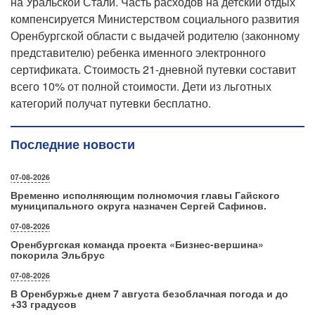
на Уральской Стали. Часть расходов на детский отдых
компенсируется Министерством социального развития
Оренбургской области с выдачей родителю (законному
представителю) ребенка именного электронного
сертификата. Стоимость 21-дневной путевки составит
всего 10% от полной стоимости. Дети из льготных
категорий получат путевки бесплатно.
Последние новости
07-08-2026
Временно исполняющим полномочия главы Гайского
муниципального округа назначен Сергей Сафинов.
07-08-2026
Оренбургская команда проекта «Бизнес‑вершина»
покорила Эльбрус
07-08-2026
В Оренбуржье днем 7 августа безоблачная погода и до
+33 градусов