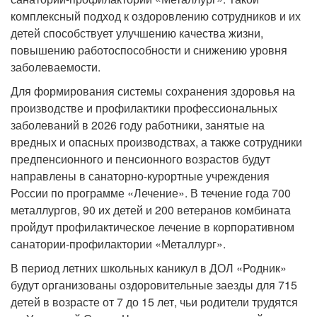
комплексный подход к оздоровлению сотрудников и их
детей способствует улучшению качества жизни,
повышению работоспособности и снижению уровня
заболеваемости.
Для формирования системы сохранения здоровья на
производстве и профилактики профессиональных
заболеваний в 2026 году работники, занятые на
вредных и опасных производствах, а также сотрудники
предпенсионного и пенсионного возрастов будут
направлены в санаторно-курортные учреждения
России по программе «Лечение». В течение года 700
металлургов, 90 их детей и 200 ветеранов комбината
пройдут профилактическое лечение в корпоративном
санатории-профилактории «Металлург».
В период летних школьных каникул в ДОЛ «Родник»
будут организованы оздоровительные заезды для 715
детей в возрасте от 7 до 15 лет, чьи родители трудятся