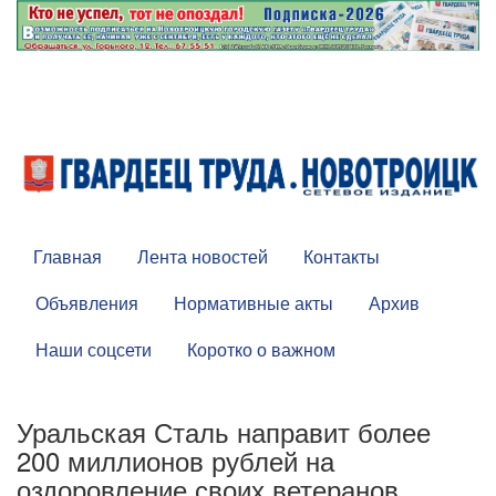
Главная
Лента новостей
Контакты
Объявления
Нормативные акты
Архив
Наши соцсети
Коротко о важном
Уральская Сталь направит более
200 миллионов рублей на
оздоровление своих ветеранов,