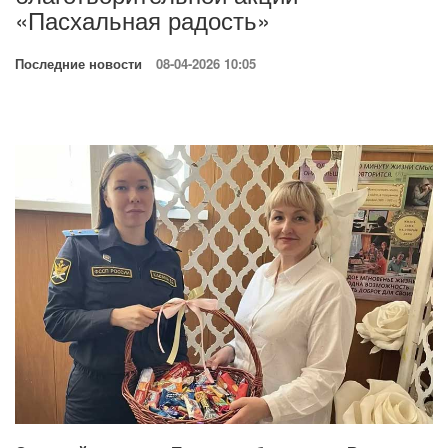
«Пасхальная радость»
Последние новости
08-04-2026 10:05