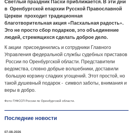
Светлый праздник Пасхи приближается. В эти дни
в Оренбургской епархии Русской Православной
Церкви проходит традиционная
благотворительная акция «Пасхальная радость».
Это не просто сбор подарков, это объединение
людей, стремящихся сделать доброе дело.
К акции присоединились и сотрудники Главного
Управления федеральной службы судебных приставов
России по Оренбургской области. Представители
ведомства, словно добрые волшебники, доставили
большую корзину сладких угощений. Этот простой, но
такой душевный подарок - символ заботы, внимания и
веры в добро.
Фото ГУФССП России по Оренбургской области.
Последние новости
07-08-2026