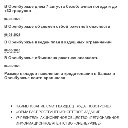
В Оренбуржье днем 7 августа безоблачная погода и до
+33 градусов
06-08-2026
В Оренбуржье объявлен отбой ракетной опасности
06-08-2026
В Оренбуржье введен план воздушных ограничений
06-08-2026
В Оренбуржье объявлена ракетная опасность
06-08-2026
Размер вкладов населения и кредитования в банках в
Оренбуржье почти сравнялся
НАИМЕНОВАНИЕ СМИ: ГВАРДЕЕЦ ТРУДА. НОВОТРОИЦК
ФОРМА РАСПРОСТРАНЕНИЯ: СЕТЕВОЕ ИЗДАНИЕ
УЧРЕДИТЕЛЬ: АКЦИОНЕРНОЕ ОБЩЕСТВО «РЕГИОНАЛЬНОЕ
ИНФОРМАЦИОННОЕ АГЕНТСТВО «ОРЕНБУРЖЬЕ»