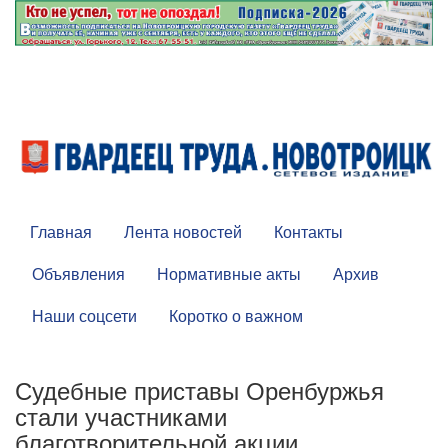
Главная
Лента новостей
Контакты
Объявления
Нормативные акты
Архив
Наши соцсети
Коротко о важном
Судебные приставы Оренбуржья
стали участниками
благотворительной акции