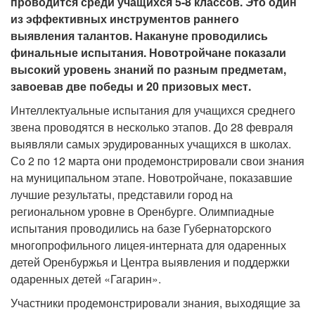
проводится среди учащихся 5-8 классов. Это один
из эффективных инструментов раннего
выявления талантов. Накануне проводились
финальные испытания. Новотройчане показали
высокий уровень знаний по разным предметам,
завоевав две победы и 20 призовых мест.
Интеллектуальные испытания для учащихся среднего
звена проводятся в несколько этапов. До 28 февраля
выявляли самых эрудированных учащихся в школах.
Со 2 по 12 марта они продемонстрировали свои знания
на муниципальном этапе. Новотройчане, показавшие
лучшие результаты, представили город на
региональном уровне в Оренбурге. Олимпиадные
испытания проводились на базе Губернаторского
многопрофильного лицея-интерната для одаренных
детей Оренбуржья и Центра выявления и поддержки
одаренных детей «Гагарин».
Участники продемонстрировали знания, выходящие за