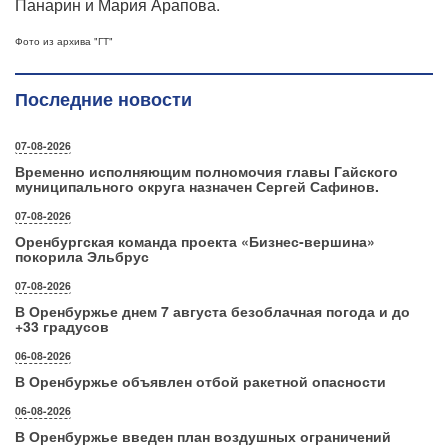
Панарин и Мария Арапова.
Фото из архива "ГТ"
Последние новости
07-08-2026
Временно исполняющим полномочия главы Гайского
муниципального округа назначен Сергей Сафинов.
07-08-2026
Оренбургская команда проекта «Бизнес‑вершина»
покорила Эльбрус
07-08-2026
В Оренбуржье днем 7 августа безоблачная погода и до
+33 градусов
06-08-2026
В Оренбуржье объявлен отбой ракетной опасности
06-08-2026
В Оренбуржье введен план воздушных ограничений