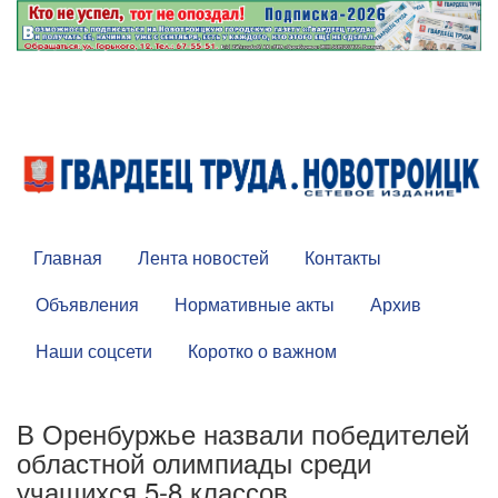
Главная
Лента новостей
Контакты
Объявления
Нормативные акты
Архив
Наши соцсети
Коротко о важном
В Оренбуржье назвали победителей
областной олимпиады среди
учащихся 5-8 классов