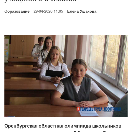
Образование
29-04-2026 11:05
Елена Ушакова
Оренбургская областная олимпиада школьников