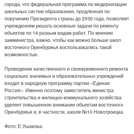
города, что федеральная программа по модернизации
школьных систем образования, продленная по
поручению Президента страны до 2030 года, позволяет
учреждениям решать основные задачи по ремонту
объектов по 14 разным видам работ. По мнению
замминистра, важно, чтобы как можно больше школ
восточного Оренбуржья воспользовались такой
возможностью.
Проведение качественного и своевременного ремонта
социально значимых и образовательных учреждений
входит в народную программу партии «Единая
Россия». Именно поэтому заместитель министра
строительства и жилищно-коммунального хозяйства
уделяет повышенное внимание объектам восточного
Оренбуржья и, в частности, школе №10 Новотроицка.
Фото: Е.Ушакова.