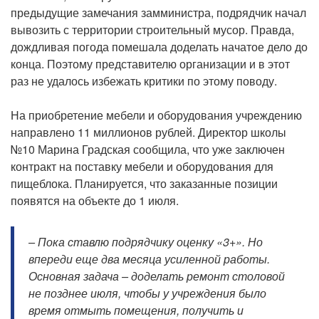
предыдущие замечания замминистра, подрядчик начал
вывозить с территории строительный мусор. Правда,
дождливая погода помешала доделать начатое дело до
конца. Поэтому представителю организации и в этот
раз не удалось избежать критики по этому поводу.
На приобретение мебели и оборудования учреждению
направлено 11 миллионов рублей. Директор школы
№10 Марина Градская сообщила, что уже заключен
контракт на поставку мебели и оборудования для
пищеблока. Планируется, что заказанные позиции
появятся на объекте до 1 июля.
– Пока ставлю подрядчику оценку «3+». Но
впереди еще два месяца усиленной работы.
Основная задача – доделать ремонт столовой
не позднее июля, чтобы у учреждения было
время отмыть помещения, получить и