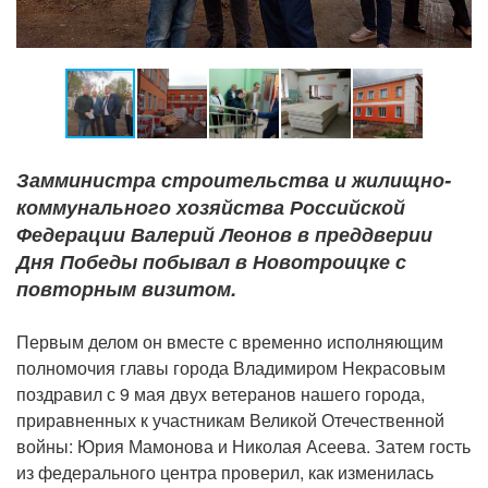
Замминистра строительства и жилищно-
коммунального хозяйства Российской
Федерации Валерий Леонов в преддверии
Дня Победы побывал в Новотроицке с
повторным визитом.
Первым делом он вместе с временно исполняющим
полномочия главы города Владимиром Некрасовым
поздравил с 9 мая двух ветеранов нашего города,
приравненных к участникам Великой Отечественной
войны: Юрия Мамонова и Николая Асеева. Затем гость
из федерального центра проверил, как изменилась