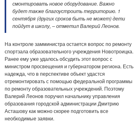
смонтировать новое оборудование. Важно
будет также благоустроить территорию. 1
сентября (других сроков быть не может) дети
пойдут в школу, – отметил Валерий Леонов.
На контроле замминистра остается вопрос по ремонту
спортзала образовательного учреждения Новотроицка.
Ранее ему уже удалось обсудить этот вопрос с
министром просвещения и губернатором региона. Есть
надежда, что в перспективе объект удастся
отремонтировать с помощью федеральной программы
по ремонту образовательных учреждений. Поэтому
Валерий Леонов поручил начальнику управления
образования городской администрации Дмитрию
Асташову как можно скорее подготовить все
необходимые заявки.