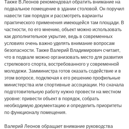
Также В.Леонов рекомендовал обратить внимание на
подвальное помещение в здании столовой. Он поручил
навести там порядок и рассмотреть варианты
практического применения имеющейся там площади. В
частности, по его мнению, объект можно использовать
как дополнительное укрытие, ведь в современных
условиях очень важно уделять внимание вопросам
безопасности. Также Валерий Владимирович считает,
что в подвале можно организовать место для развития
стрелкового спорта, востребованного у современной
молодежи. Замминистра готов оказать содействие и в
этом вопросе, подключая к его решению профильные
министерства или спортивные ассоциации. Но сначала
подготовительную работу нужно провести на местном
уровне: привести объект в порядок, собрать
необходимую документацию и определить приоритеты
по функционалу помещения.
Валерий Леонов обращает внимание руководства