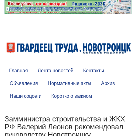
Главная
Лента новостей
Контакты
Объявления
Нормативные акты
Архив
Наши соцсети
Коротко о важном
Замминистра строительства и ЖКХ
РФ Валерий Леонов рекомендовал
руководству Новотроицку