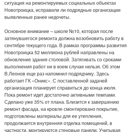
ситуация на ремонтируемых социальных объектах
Новотроицка, исправили ли подрядные организации
выявленные ранее недочеты.
Основное внимание – школе №10, которая после
затянувшегося ремонта должна возобновить работу в
сентябре текущего года. В рамках программы развития
Новотроицка 52 миллиона рублей направлены на
обновление здания столовой. Затягивать со сроками
выполнения работ ни в коем случае нельзя. Об этом
В.Леонов еще раз напомнил подрядчику. Здесь
работает ГК «Оникс». С поставленной задачей
организация планирует справиться до конца июля.
Пока ремонт идет достаточно активными темпами.
Сделано уже 35% от плана. Близится к завершению
ремонт фасада, на кровле смонтировано покрытие,
подготовлены материалы для ее утепления,
продолжается внутренняя отделка помещений, в
частности, монтируются стеновые панели. Учитывая