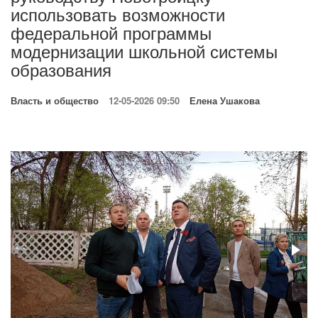
использовать возможности
федеральной программы
модернизации школьной системы
образования
Власть и общество
12-05-2026 09:50
Елена Ушакова