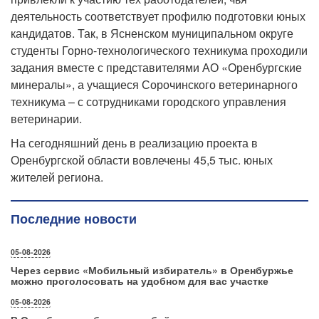
деятельность соответствует профилю подготовки юных
кандидатов. Так, в Ясненском муниципальном округе
студенты Горно-технологического техникума проходили
задания вместе с представителями АО «Оренбургские
минералы», а учащиеся Сорочинского ветеринарного
техникума – с сотрудниками городского управления
ветеринарии.
На сегодняшний день в реализацию проекта в
Оренбургской области вовлечены 45,5 тыс. юных
жителей региона.
Последние новости
05-08-2026
Через сервис «Мобильный избиратель» в Оренбуржье
можно проголосовать на удобном для вас участке
05-08-2026