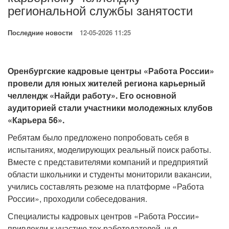
региональной службы занятости
Последние новости
12-05-2026 11:25
Оренбургские кадровые центры «Работа России»
провели для юных жителей региона карьерный
челлендж «Найди работу». Его основной
аудиторией стали участники молодежных клубов
«Карьера 56».
Ребятам было предложено попробовать себя в
испытаниях, моделирующих реальный поиск работы.
Вместе с представителями компаний и предприятий
области школьники и студенты мониторили вакансии,
учились составлять резюме на платформе «Работа
России», проходили собеседования.
Специалисты кадровых центров «Работа России»
привлекли к участию тех работодателей, чья