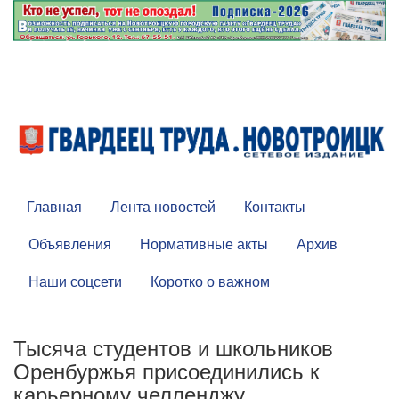
Главная
Лента новостей
Контакты
Объявления
Нормативные акты
Архив
Наши соцсети
Коротко о важном
Тысяча студентов и школьников
Оренбуржья присоединились к
карьерному челленджу