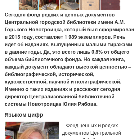
Сегодня фонд редких и ценных документов
Центральной городской библиотеки имени А.М.
Горького Новотроицка, который был сформирован
в 2015 году, составляет 1 989 экземпляров. Речь
идет об изданиях, выпущенных малыми тиражами
в давние годы. Да, это всего лишь 0,8% от общего
объема библиотечного фонда. Но каждая книга,
каждый документ обладают высокой ценностью –
библиографической, исторической,
художественной, научной и полиграфической.
Именно о таких изданиях и расскажет сегодня
директор Централизованной библиотечной
системы Новотроицка Юлия Рябова.
Языком цифр
– Фонд ценных и редких
документов Центральной