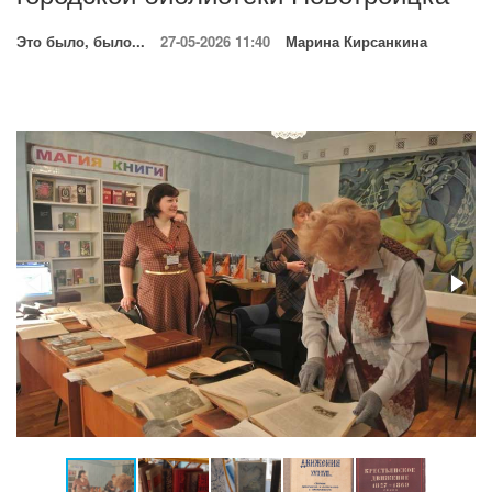
Это было, было...
27-05-2026 11:40
Марина Кирсанкина