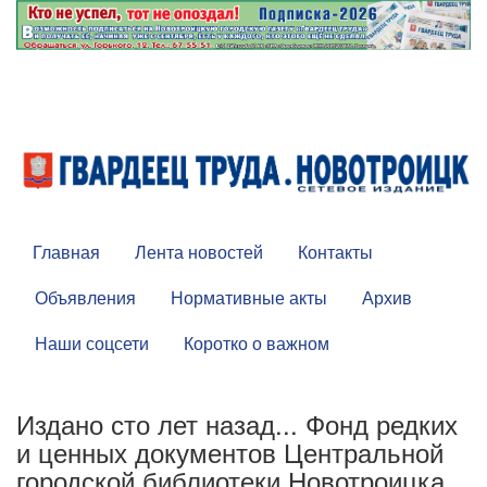
Главная
Лента новостей
Контакты
Объявления
Нормативные акты
Архив
Наши соцсети
Коротко о важном
Издано сто лет назад... Фонд редких
и ценных документов Центральной
городской библиотеки Новотроицка