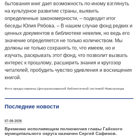
бытования книг дает возможность по-иному взглянуть
на культурное развитие страны, выявить
определенные закономерности, – подводит итог
беседы Юлия Рябова. – В нашем случае фонд редких и
ценных документов в библиотеке невелик, но ведь его
значение определяется не только количеством. Мы
должны не только сохранять то, что имеем, но и
изучать, раскрывать этот фонд, что позволит вызвать
интерес к прошлому, расширить знания и кругозор
читателей, пробудить чувство удивления и восхищения
книгой.
Фото предоставлены Централизованной библиотечной системой Новотроицка
Последние новости
07-08-2026
Временно исполняющим полномочия главы Гайского
муниципального округа назначен Сергей Сафинов.