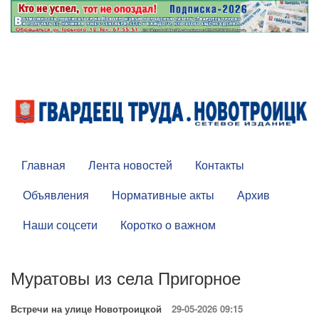
Главная
Лента новостей
Контакты
Объявления
Нормативные акты
Архив
Наши соцсети
Коротко о важном
Муратовы из села Пригорное
Встречи на улице Новотроицкой
29-05-2026 09:15