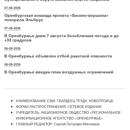
07-08-2026
Оренбургская команда проекта «Бизнес‑вершина»
покорила Эльбрус
07-08-2026
В Оренбуржье днем 7 августа безоблачная погода и до
+33 градусов
06-08-2026
В Оренбуржье объявлен отбой ракетной опасности
06-08-2026
В Оренбуржье введен план воздушных ограничений
НАИМЕНОВАНИЕ СМИ: ГВАРДЕЕЦ ТРУДА. НОВОТРОИЦК
ФОРМА РАСПРОСТРАНЕНИЯ: СЕТЕВОЕ ИЗДАНИЕ
УЧРЕДИТЕЛЬ: АКЦИОНЕРНОЕ ОБЩЕСТВО «РЕГИОНАЛЬНОЕ
ИНФОРМАЦИОННОЕ АГЕНТСТВО «ОРЕНБУРЖЬЕ»
ГЛАВНЫЙ РЕДАКТОР: Сергей Петрович Мясников