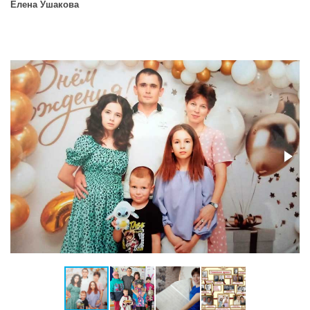
Елена Ушакова