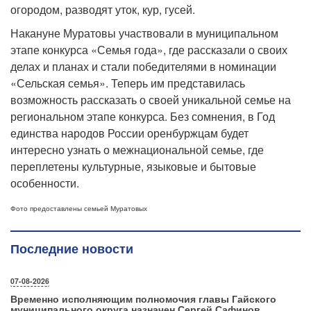
огородом, разводят уток, кур, гусей.
Накануне Муратовы участвовали в муниципальном
этапе конкурса «Семья года», где рассказали о своих
делах и планах и стали победителями в номинации
«Сельская семья». Теперь им представилась
возможность рассказать о своей уникальной семье на
региональном этапе конкурса. Без сомнения, в Год
единства народов России оренбуржцам будет
интересно узнать о межнациональной семье, где
переплетены культурные, языковые и бытовые
особенности.
Фото предоставлены семьей Муратовых
Последние новости
07-08-2026
Временно исполняющим полномочия главы Гайского
муниципального округа назначен Сергей Сафинов.