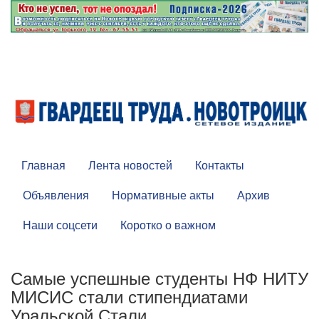
Главная
Лента новостей
Контакты
Объявления
Нормативные акты
Архив
Наши соцсети
Коротко о важном
Самые успешные студенты НФ НИТУ
МИСИС стали стипендиатами
Уральской Стали