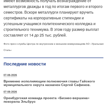
имеют возможность получать вознаграждение от
металлургов дважды в год по итогам первого и второго
семестров. Вскоре металлурги планируют вручить
сертификаты на корпоративные стипендии и
успешным учащимся политехнического колледжа и
строительного техникума. В этом году размер выплат
составляет от 14 до 25 тыс. рублей.
Фото
пресс-службы
Центра по внутренним и внешним коммуникациям
АО «Уральская
Сталь»
Последние новости
07-08-2026
Временно исполняющим полномочия главы Гайского
муниципального округа назначен Сергей Сафинов.
07-08-2026
Оренбургская команда проекта «Бизнес‑вершина»
покорила Эльбрус