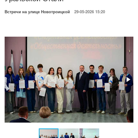
Встречи на улице Новотроицкой
29-05-2026 15:20