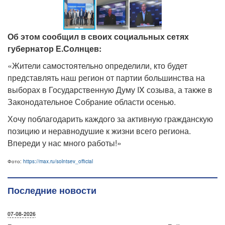
Об этом сообщил в своих социальных сетях
губернатор Е.Солнцев:
«Жители самостоятельно определили, кто будет
представлять наш регион от партии большинства на
выборах в Государственную Думу IX созыва, а также в
Законодательное Собрание области осенью.
Хочу поблагодарить каждого за активную гражданскую
позицию и неравнодушие к жизни всего региона.
Впереди у нас много работы!»
Фото:
https://max.ru/solntsev_official
Последние новости
07-08-2026