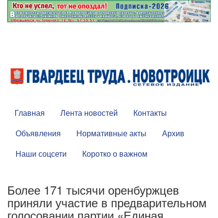
Главная
Лента новостей
Контакты
Объявления
Нормативные акты
Архив
Наши соцсети
Коротко о важном
Более 171 тысячи оренбуржцев
приняли участие в предварительном
голосовании партии «Единая