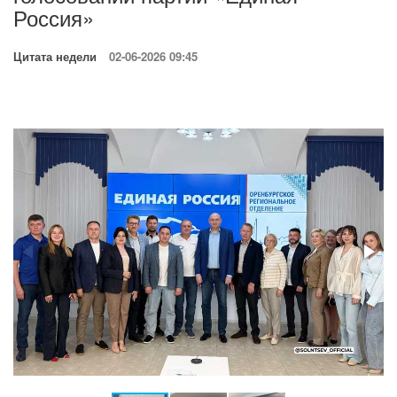
Россия»
Цитата недели
02-06-2026 09:45