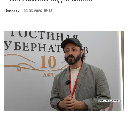
Новости
03-06-2026 15:15