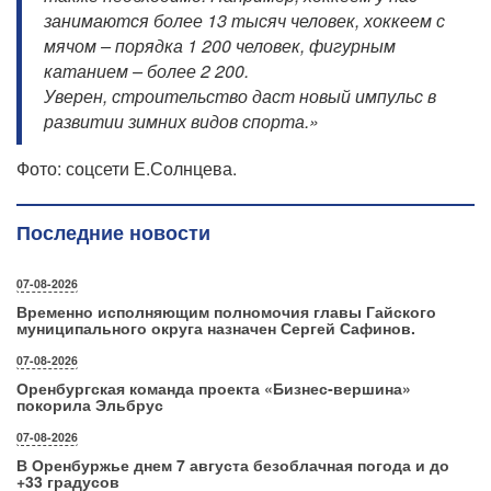
занимаются более 13 тысяч человек, хоккеем с
мячом – порядка 1 200 человек, фигурным
катанием – более 2 200.
Уверен, строительство даст новый импульс в
развитии зимних видов спорта.»
Фото: соцсети Е.Солнцева.
Последние новости
07-08-2026
Временно исполняющим полномочия главы Гайского
муниципального округа назначен Сергей Сафинов.
07-08-2026
Оренбургская команда проекта «Бизнес‑вершина»
покорила Эльбрус
07-08-2026
В Оренбуржье днем 7 августа безоблачная погода и до
+33 градусов