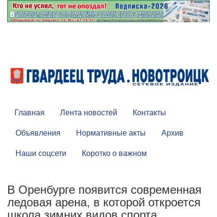
Главная
Лента новостей
Контакты
Объявления
Нормативные акты
Архив
Наши соцсети
Коротко о важном
В Оренбурге появится современная
ледовая арена, в которой откроется
школа зимних видов спорта