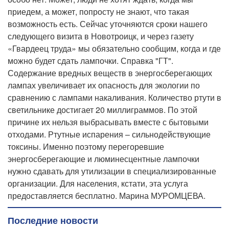
приедем, а может, попросту не знают, что такая
возможность есть. Сейчас уточняются сроки нашего
следующего визита в Новотроицк, и через газету
«Гвардеец труда» мы обязательно сообщим, когда и где
можно будет сдать лампочки. Справка "ГТ".
Содержание вредных веществ в энергосберегающих
лампах увеличивает их опасность для экологии по
сравнению с лампами накаливания. Количество ртути в
светильнике достигает 20 миллиграммов. По этой
причине их нельзя выбрасывать вместе с бытовыми
отходами. Ртутные испарения – сильнодействующие
токсины. Именно поэтому перегоревшие
энергосберегающие и люминесцентные лампочки
нужно сдавать для утилизации в специализированные
организации. Для населения, кстати, эта услуга
предоставляется бесплатно. Марина МУРОМЦЕВА.
Последние новости