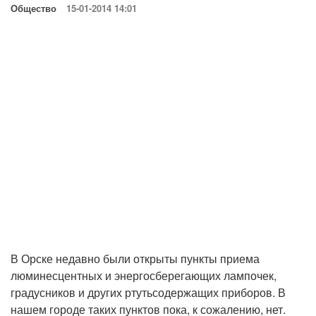
Общество
15-01-2014 14:01
В Орске недавно были открыты пункты приема
люминесцентных и энергосберегающих лампочек,
градусников и других ртутьсодержащих приборов. В
нашем городе таких пунктов пока, к сожалению, нет.