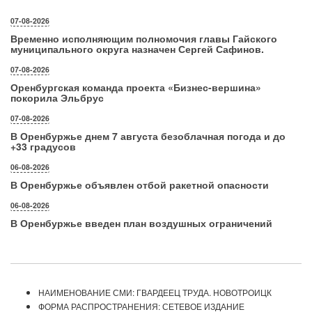
07-08-2026
Временно исполняющим полномочия главы Гайского
муниципального округа назначен Сергей Сафинов.
07-08-2026
Оренбургская команда проекта «Бизнес‑вершина»
покорила Эльбрус
07-08-2026
В Оренбуржье днем 7 августа безоблачная погода и до
+33 градусов
06-08-2026
В Оренбуржье объявлен отбой ракетной опасности
06-08-2026
В Оренбуржье введен план воздушных ограничений
НАИМЕНОВАНИЕ СМИ: ГВАРДЕЕЦ ТРУДА. НОВОТРОИЦК
ФОРМА РАСПРОСТРАНЕНИЯ: СЕТЕВОЕ ИЗДАНИЕ