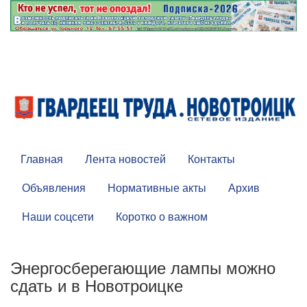
Главная
Лента новостей
Контакты
Объявления
Нормативные акты
Архив
Наши соцсети
Коротко о важном
Энергосберегающие лампы можно
сдать и в Новотроицке