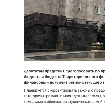
Депутатам предстоит проголосовать по п
бюджета и бюджета Территориального фон
финансовый документ региона текущего г
Планируется скорректировать законы о пред
категориям граждан и многодетным семьям, 
комнатами в общежитии студенческих семей, 