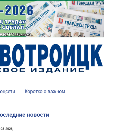
оцсети
Коротко о важном
оследние новости
-08-2026