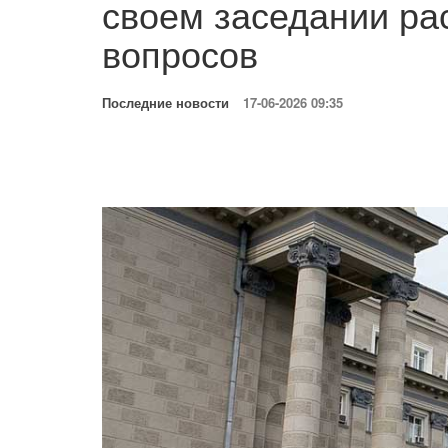
своем заседании ра
вопросов
Последние новости
17-06-2026 09:35