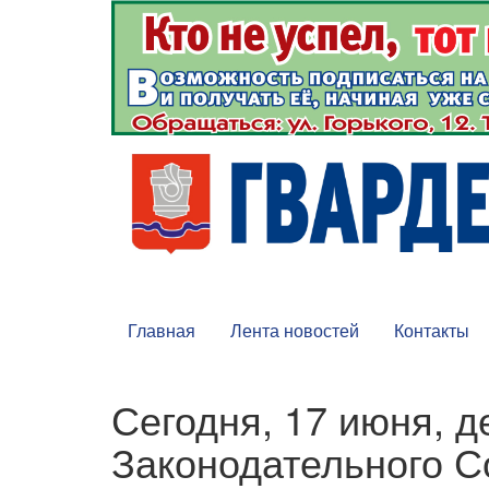
Главная
Лента новостей
Контакты
Сегодня, 17 июня, д
Законодательного 