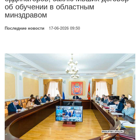
об обучении в областным
минздравом
Последние новости
17-06-2026 09:50