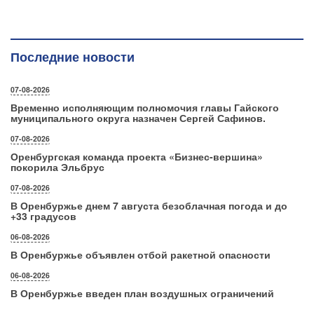
Последние новости
07-08-2026
Временно исполняющим полномочия главы Гайского
муниципального округа назначен Сергей Сафинов.
07-08-2026
Оренбургская команда проекта «Бизнес‑вершина»
покорила Эльбрус
07-08-2026
В Оренбуржье днем 7 августа безоблачная погода и до
+33 градусов
06-08-2026
В Оренбуржье объявлен отбой ракетной опасности
06-08-2026
В Оренбуржье введен план воздушных ограничений