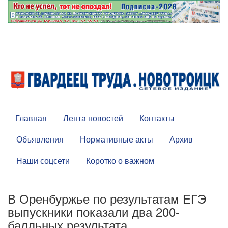
Главная
Лента новостей
Контакты
Объявления
Нормативные акты
Архив
Наши соцсети
Коротко о важном
В Оренбуржье по результатам ЕГЭ
выпускники показали два 200-
балльных результата