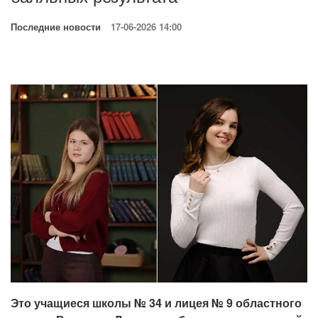
Последние новости
17-06-2026 14:00
Это учащиеся школы № 34 и лицея № 9 областного